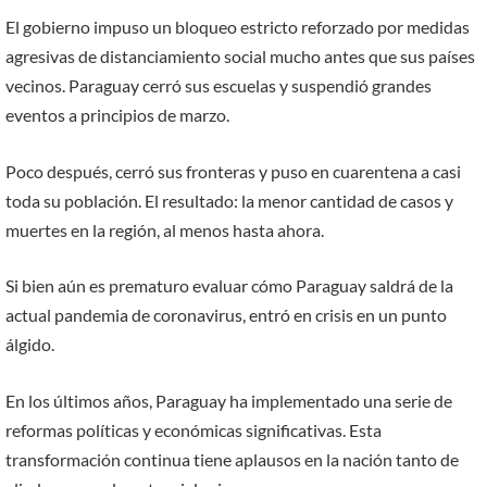
El gobierno impuso un bloqueo estricto reforzado por medidas
agresivas de distanciamiento social mucho antes que sus países
vecinos. Paraguay cerró sus escuelas y suspendió grandes
eventos a principios de marzo.
Poco después, cerró sus fronteras y puso en cuarentena a casi
toda su población. El resultado: la menor cantidad de casos y
muertes en la región, al menos hasta ahora.
Si bien aún es prematuro evaluar cómo Paraguay saldrá de la
actual pandemia de coronavirus, entró en crisis en un punto
álgido.
En los últimos años, Paraguay ha implementado una serie de
reformas políticas y económicas significativas. Esta
transformación continua tiene aplausos en la nación tanto de