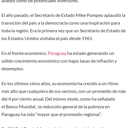
aliados como de potenciales inversores.
El año pasado, el Secretario de Estado Mike Pompeo aplaudió la
transición del país a la democracia como una inspiración para
toda la región. Era la primera vez que un Secretario de Estado de
los Estados Unidos visitaba el país desde 1965.
En el frente económico,
Paraguay
ha estado generando un
sólido crecimiento económico con bajas tasas de inflación y
desempleo.
En los últimos cinco años, su economía ha crecido a un ritmo
más alto que cualquiera de sus vecinos, con un promedio de más
del 4 por ciento anual. Del mismo modo, como ha señalado
el Banco Mundial , la reducción general de la pobreza en
Paraguay ha sido “mayor que el promedio regional”.