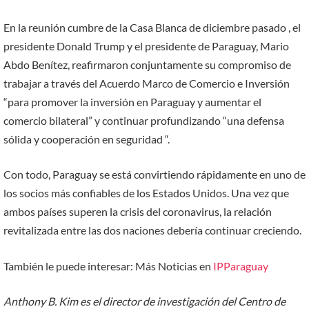
En la reunión cumbre de la Casa Blanca de diciembre pasado , el
presidente Donald Trump y el presidente de Paraguay, Mario
Abdo Benítez, reafirmaron conjuntamente su compromiso de
trabajar a través del Acuerdo Marco de Comercio e Inversión
“para promover la inversión en Paraguay y aumentar el
comercio bilateral” y continuar profundizando “una defensa
sólida y cooperación en seguridad “.
Con todo, Paraguay se está convirtiendo rápidamente en uno de
los socios más confiables de los Estados Unidos. Una vez que
ambos países superen la crisis del coronavirus, la relación
revitalizada entre las dos naciones debería continuar creciendo.
También le puede interesar: Más Noticias en
IPParaguay
Anthony B. Kim es el director de investigación del Centro de