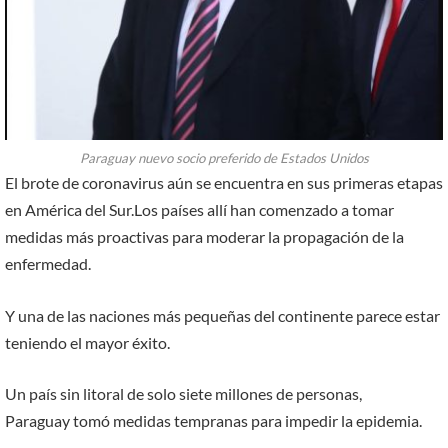
Paraguay nuevo socio preferido de Estados Unidos
El brote de coronavirus aún se encuentra en sus primeras etapas
en América del Sur.Los países allí han comenzado a tomar
medidas más proactivas para moderar la propagación de la
enfermedad.
Y una de las naciones más pequeñas del continente parece estar
teniendo el mayor éxito.
Un país sin litoral de solo siete millones de personas,
Paraguay tomó medidas tempranas para impedir la epidemia.