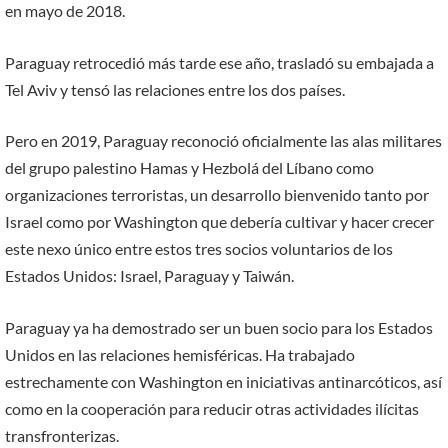
en mayo de 2018.
Paraguay retrocedió más tarde ese año, trasladó su embajada a
Tel Aviv y tensó las relaciones entre los dos países.
Pero en 2019, Paraguay reconoció oficialmente las alas militares
del grupo palestino Hamas y Hezbolá del Líbano como
organizaciones terroristas, un desarrollo bienvenido tanto por
Israel como por Washington que debería cultivar y hacer crecer
este nexo único entre estos tres socios voluntarios de los
Estados Unidos: Israel, Paraguay y Taiwán.
Paraguay ya ha demostrado ser un buen socio para los Estados
Unidos en las relaciones hemisféricas. Ha trabajado
estrechamente con Washington en iniciativas antinarcóticos, así
como en la cooperación para reducir otras actividades ilícitas
transfronterizas.