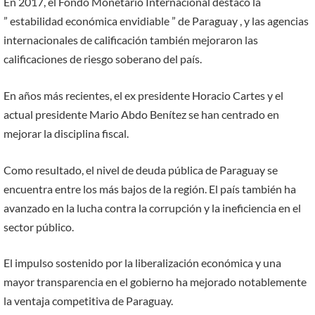
En 2017, el Fondo Monetario Internacional destacó la
” estabilidad económica envidiable ” de Paraguay , y las agencias
internacionales de calificación también mejoraron las
calificaciones de riesgo soberano del país.
En años más recientes, el ex presidente Horacio Cartes y el
actual presidente Mario Abdo Benítez se han centrado en
mejorar la disciplina fiscal.
Como resultado, el nivel de deuda pública de Paraguay se
encuentra entre los más bajos de la región. El país también ha
avanzado en la lucha contra la corrupción y la ineficiencia en el
sector público.
El impulso sostenido por la liberalización económica y una
mayor transparencia en el gobierno ha mejorado notablemente
la ventaja competitiva de Paraguay.