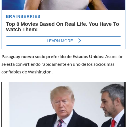
Paraguay nuevo socio preferido de Estados Unidos
: Asunción
se está convirtiendo rápidamente en uno de los socios más
confiables de Washington.