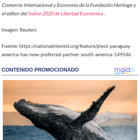
Comercio Internacional y Economía de la Fundación Heritage y
el editor del
Índice 2020 de Libertad Económica
.
Imagen: Reuters
Fuente: https://nationalinterest.org/feature/pivot-paraguay-
america-has-new-preferred-partner-south-america-149546