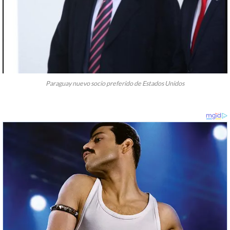
Paraguay nuevo socio preferido de Estados Unidos