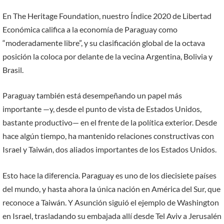
En The Heritage Foundation, nuestro Índice 2020 de Libertad
Económica califica a la economía de Paraguay como
“moderadamente libre”, y su clasificación global de la octava
posición la coloca por delante de la vecina Argentina, Bolivia y
Brasil.
Paraguay también está desempeñando un papel más
importante —y, desde el punto de vista de Estados Unidos,
bastante productivo— en el frente de la política exterior. Desde
hace algún tiempo, ha mantenido relaciones constructivas con
Israel y Taiwán, dos aliados importantes de los Estados Unidos.
Esto hace la diferencia. Paraguay es uno de los diecisiete países
del mundo, y hasta ahora la única nación en América del Sur, que
reconoce a Taiwán. Y Asunción siguió el ejemplo de Washington
en Israel, trasladando su embajada allí desde Tel Aviv a Jerusalén