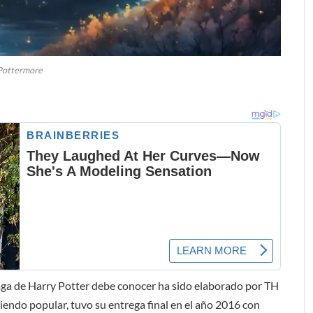
Pottermore
 saga de Harry Potter debe conocer ha sido elaborado por TH
iendo popular, tuvo su entrega final en el año 2016 con