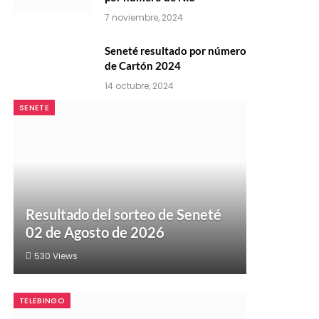
7 noviembre, 2024
Seneté resultado por número
de Cartón 2024
14 octubre, 2024
SENETE
Resultado del sorteo de Seneté
02 de Agosto de 2026
530
Views
TELEBINGO