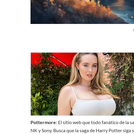
Pottermore
: El sitio web que todo fanático de la
NK y Sony. Busca que la saga de Harry Potter siga s