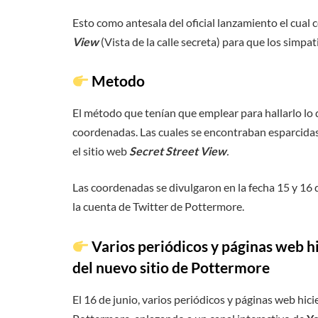
Esto como antesala del oficial lanzamiento el cual c
View
(Vista de la calle secreta) para que los simpat
Metodo
El método que tenían que emplear para hallarlo lo
coordenadas. Las cuales se encontraban esparcidas 
el sitio web
Secret Street View
.
Las coordenadas se divulgaron en la fecha 15 y 16
la cuenta de Twitter de Pottermore.
Varios periódicos y páginas web h
del nuevo sitio de Pottermore
El 16 de junio, varios periódicos y páginas web hic