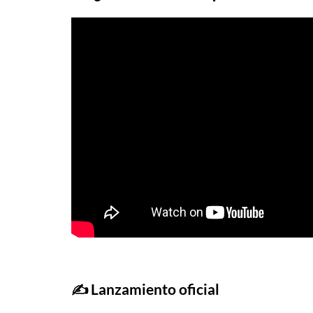
✍️ Lanzamiento oficial