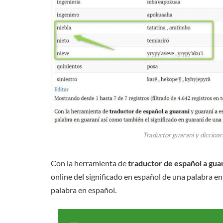
Traductor guarani y diccioar
Con la herramienta de
traductor de español a gua
online del significado en español de una palabra en
palabra en español.