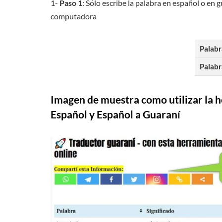
1-
Paso 1
: Sólo escribe la palabra en español o en 
computadora
Palabr
Palabr
Imagen de muestra como utilizar la 
Español y Español a Guaraní