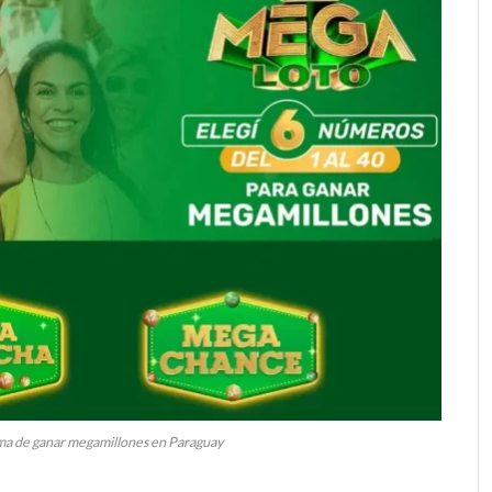
a de ganar megamillones en Paraguay