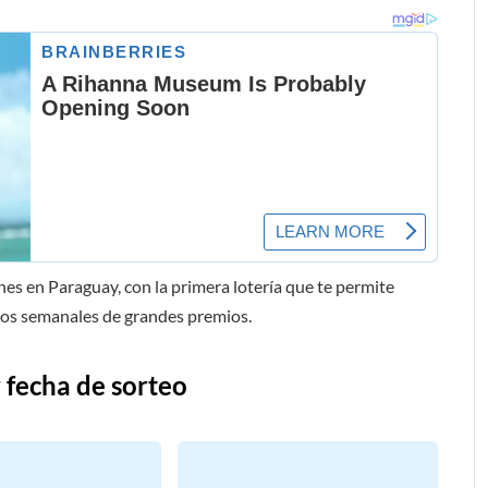
es en Paraguay, con la primera lotería que te permite
teos semanales de grandes premios.
 fecha de sorteo