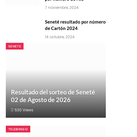
7 noviembre, 2024
Seneté resultado por número
de Cartón 2024
14 octubre, 2024
SENETE
Resultado del sorteo de Seneté
02 de Agosto de 2026
530
Views
TELEBINGO