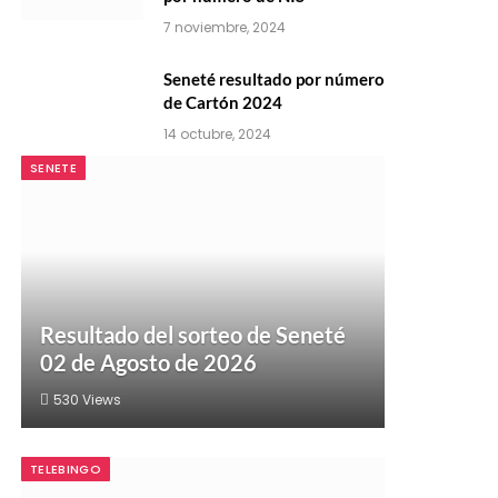
7 noviembre, 2024
Seneté resultado por número
de Cartón 2024
14 octubre, 2024
SENETE
Resultado del sorteo de Seneté
02 de Agosto de 2026
530
Views
TELEBINGO