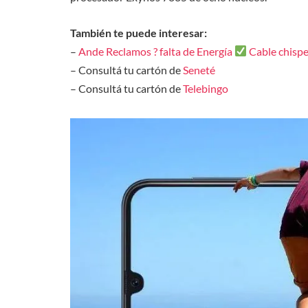
También te puede interesar:
–
Ande Reclamos ? falta de Energía
Cable chisp
– Consultá tu cartón de
Seneté
– Consultá tu cartón de
Telebingo