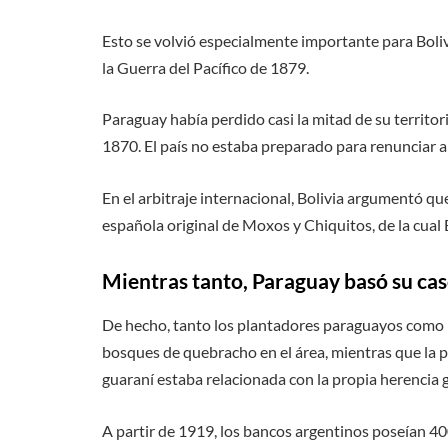
Esto se volvió especialmente importante para Bolivi
la Guerra del Pacífico de 1879.
Paraguay había perdido casi la mitad de su territo
1870. El país no estaba preparado para renunciar a
En el arbitraje internacional, Bolivia argumentó que
española original de Moxos y Chiquitos, de la cual 
Mientras tanto, Paraguay basó su caso
De hecho, tanto los plantadores paraguayos como 
bosques de quebracho en el área, mientras que la 
guaraní estaba relacionada con la propia herencia 
A partir de 1919, los bancos argentinos poseían 40