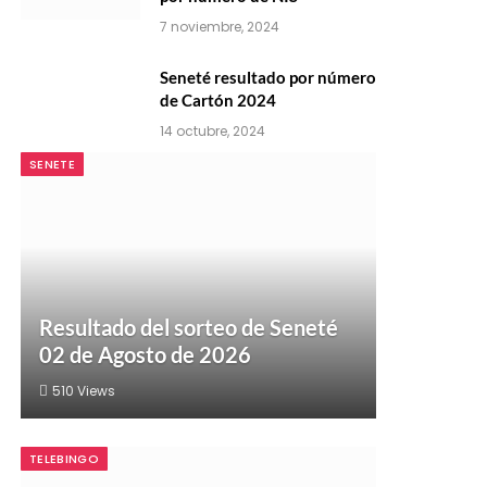
7 noviembre, 2024
Seneté resultado por número
de Cartón 2024
14 octubre, 2024
SENETE
Resultado del sorteo de Seneté
02 de Agosto de 2026
510
Views
TELEBINGO