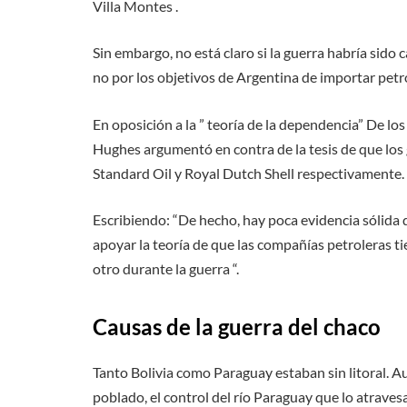
Villa Montes .
Sin embargo, no está claro si la guerra habría sido
no por los objetivos de Argentina de importar petr
En oposición a la ” teoría de la dependencia” De lo
Hughes argumentó en contra de la tesis de que los 
Standard Oil y Royal Dutch Shell respectivamente.
Escribiendo: “De hecho, hay poca evidencia sólida 
apoyar la teoría de que las compañías petroleras ti
otro durante la guerra “.
Causas de la guerra del chaco
Tanto Bolivia como Paraguay estaban sin litoral.
poblado, el control del río Paraguay que lo atrave