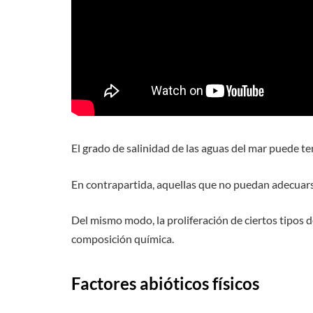
El grado de salinidad de las aguas del mar puede te
En contrapartida, aquellas que no puedan adecuarse
Del mismo modo, la proliferación de ciertos tipos 
composición química.
Factores abióticos físicos