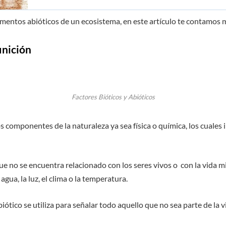
lementos abióticos de un ecosistema, en este artículo te contamos
inición
Factores Bióticos y Abióticos
 componentes de la naturaleza ya sea física o química, los cuales 
 que no se encuentra relacionado con los seres vivos o con la vida
agua, la luz, el clima o la temperatura.
abiótico se utiliza para señalar todo aquello que no sea parte de la