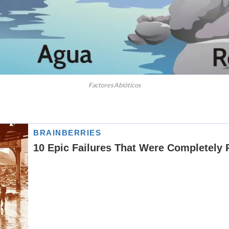
Factores Abióticos