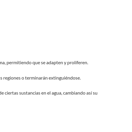
sma, permitiendo que se adapten y proliferen.
ras regiones o terminarán extinguiéndose.
 ciertas sustancias en el agua, cambiando así su