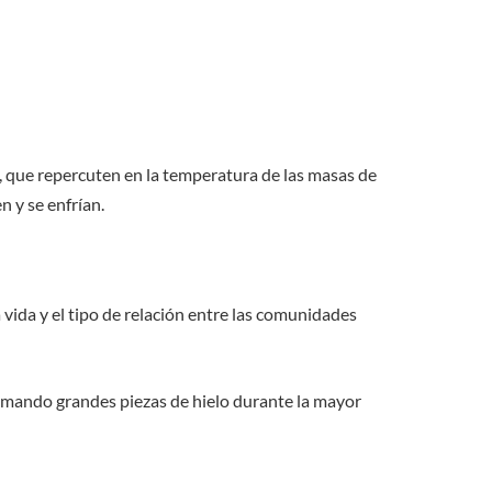
), que repercuten en la temperatura de las masas de
en y se enfrían.
 vida y el tipo de relación entre las comunidades
formando grandes piezas de hielo durante la mayor