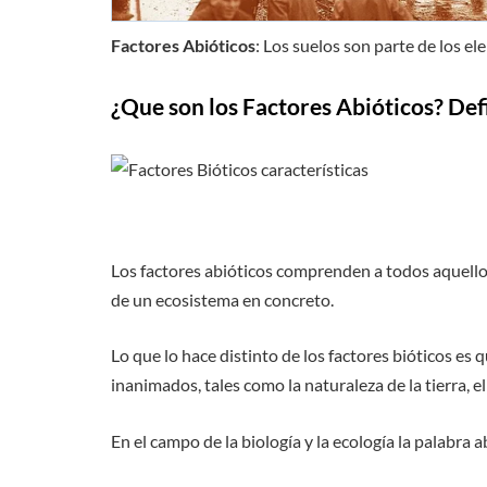
Factores Abióticos
: Los suelos son parte de los e
¿Que son los Factores Abióticos? Def
Los factores abióticos comprenden a todos aquellos
de un ecosistema en concreto.
Lo que lo hace distinto de los factores bióticos es
inanimados, tales como la naturaleza de la tierra, el 
En el campo de la biología y la ecología la palabra 