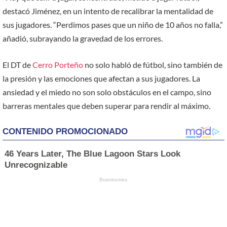
destacó Jiménez, en un intento de recalibrar la mentalidad de
sus jugadores. “Perdimos pases que un niño de 10 años no falla,”
añadió, subrayando la gravedad de los errores.
El DT de
Cerro Porteño
no solo habló de fútbol, sino también de
la presión y las emociones que afectan a sus jugadores. La
ansiedad y el miedo no son solo obstáculos en el campo, sino
barreras mentales que deben superar para rendir al máximo.