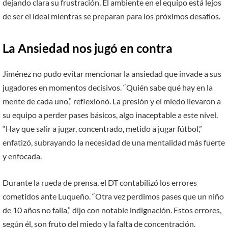
dejando clara su frustración. El ambiente en el equipo está lejos
de ser el ideal mientras se preparan para los próximos desafíos.
La Ansiedad nos jugó en contra
Jiménez no pudo evitar mencionar la ansiedad que invade a sus
jugadores en momentos decisivos. “Quién sabe qué hay en la
mente de cada uno,” reflexionó. La presión y el miedo llevaron a
su equipo a perder pases básicos, algo inaceptable a este nivel.
“Hay que salir a jugar, concentrado, metido a jugar fútbol,”
enfatizó, subrayando la necesidad de una mentalidad más fuerte
y enfocada.
Durante la rueda de prensa, el DT contabilizó los errores
cometidos ante Luqueño. “Otra vez perdimos pases que un niño
de 10 años no falla,” dijo con notable indignación. Estos errores,
según él, son fruto del miedo y la falta de concentración.