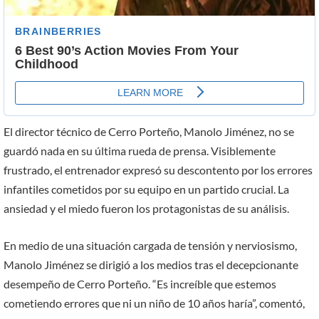
El director técnico de Cerro Porteño, Manolo Jiménez, no se
guardó nada en su última rueda de prensa. Visiblemente
frustrado, el entrenador expresó su descontento por los errores
infantiles cometidos por su equipo en un partido crucial. La
ansiedad y el miedo fueron los protagonistas de su análisis.
En medio de una situación cargada de tensión y nerviosismo,
Manolo Jiménez se dirigió a los medios tras el decepcionante
desempeño de Cerro Porteño. “Es increíble que estemos
cometiendo errores que ni un niño de 10 años haría”, comentó,