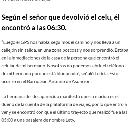
Según el señor que devolvió el celu, él
encontró a las 06:30.
“Luego el GPS nos habla, seguimos el camino y nos lleva a un
callejón sin salida, en una zona boscosa y nos sorprendió. Estaba
en la inmediaciones de la casa de la persona que encontró el
celular de mi hermano. Nosotros no podemos abrir el teléfono
de mi hermano porque está bloqueado”, señaló Leticia. Esto
ocurrió en el Barrio San Antonio de Asunción.
La hermana del desaparecido manifestó que su marido es el
dueño de la cuenta de la plataforma de viajes, por lo que entró a
ver y se encontró con que el último trayecto que realizó fue a las
05:00 a una pasajera de nombre Lety.