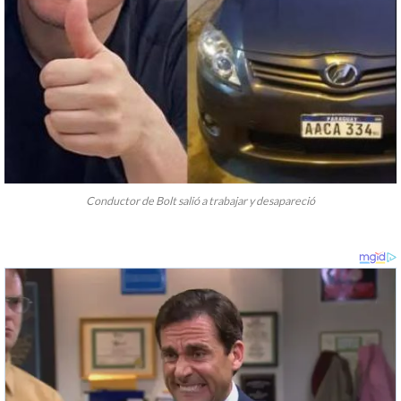
Conductor de Bolt salió a trabajar y desapareció