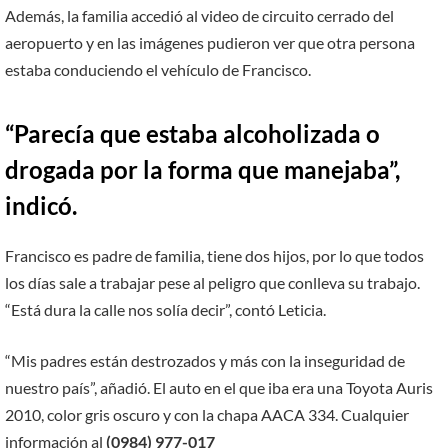
Además, la familia accedió al video de circuito cerrado del
aeropuerto y en las imágenes pudieron ver que otra persona
estaba conduciendo el vehículo de Francisco.
“Parecía que estaba alcoholizada o
drogada por la forma que manejaba”,
indicó.
Francisco es padre de familia, tiene dos hijos, por lo que todos
los días sale a trabajar pese al peligro que conlleva su trabajo.
“Está dura la calle nos solía decir”, contó Leticia.
“Mis padres están destrozados y más con la inseguridad de
nuestro país”, añadió. El auto en el que iba era una Toyota Auris
2010, color gris oscuro y con la chapa AACA 334. Cualquier
información al
(0984) 977-017