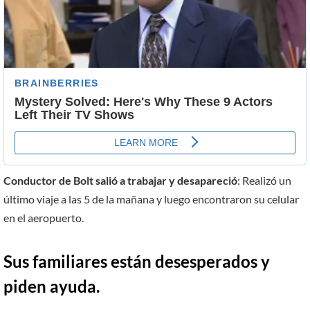
Conductor de Bolt salió a trabajar y desapareció
: Realizó un
último viaje a las 5 de la mañana y luego encontraron su celular
en el aeropuerto.
Sus familiares están desesperados y
piden ayuda.