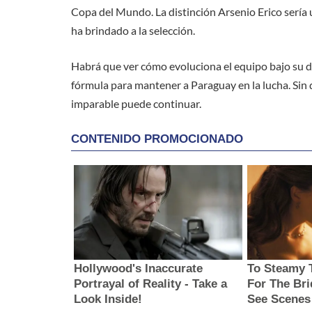
Copa del Mundo. La distinción Arsenio Erico sería
ha brindado a la selección.
Habrá que ver cómo evoluciona el equipo bajo su di
fórmula para mantener a Paraguay en la lucha. Sin 
imparable puede continuar.