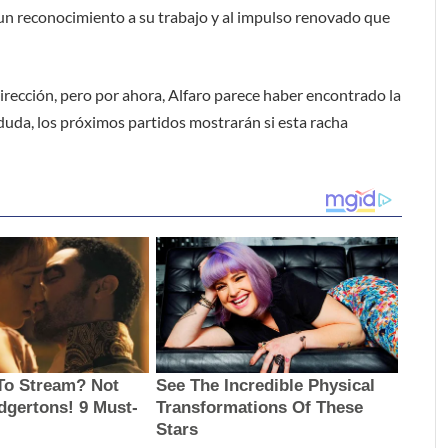
 un reconocimiento a su trabajo y al impulso renovado que
rección, pero por ahora, Alfaro parece haber encontrado la
duda, los próximos partidos mostrarán si esta racha