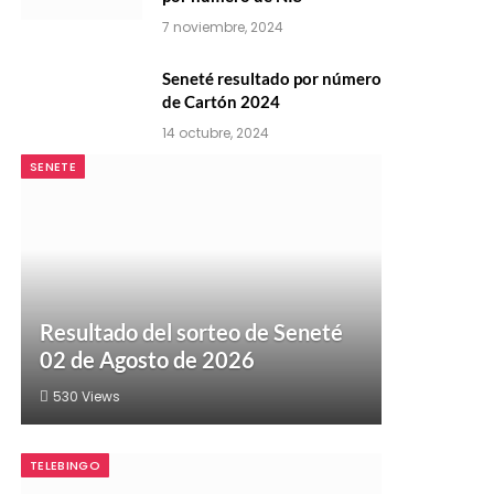
7 noviembre, 2024
Seneté resultado por número
de Cartón 2024
14 octubre, 2024
SENETE
Resultado del sorteo de Seneté
02 de Agosto de 2026
530
Views
TELEBINGO