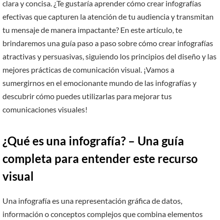
clara y concisa. ¿Te gustaría aprender cómo crear infografías
efectivas que capturen la atención de tu audiencia y transmitan
tu mensaje de manera impactante? En este artículo, te
brindaremos una guía paso a paso sobre cómo crear infografías
atractivas y persuasivas, siguiendo los principios del diseño y las
mejores prácticas de comunicación visual. ¡Vamos a
sumergirnos en el emocionante mundo de las infografías y
descubrir cómo puedes utilizarlas para mejorar tus
comunicaciones visuales!
¿Qué es una infografía? – Una guía
completa para entender este recurso
visual
Una infografía es una representación gráfica de datos,
información o conceptos complejos que combina elementos