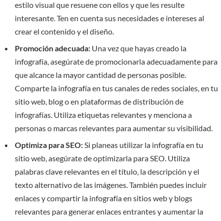
estilo visual que resuene con ellos y que les resulte
interesante. Ten en cuenta sus necesidades e intereses al
crear el contenido y el diseño.
Promoción adecuada:
Una vez que hayas creado la
infografía, asegúrate de promocionarla adecuadamente para
que alcance la mayor cantidad de personas posible.
Comparte la infografía en tus canales de redes sociales, en tu
sitio web, blog o en plataformas de distribución de
infografías. Utiliza etiquetas relevantes y menciona a
personas o marcas relevantes para aumentar su visibilidad.
Optimiza para SEO:
Si planeas utilizar la infografía en tu
sitio web, asegúrate de optimizarla para SEO. Utiliza
palabras clave relevantes en el título, la descripción y el
texto alternativo de las imágenes. También puedes incluir
enlaces y compartir la infografía en sitios web y blogs
relevantes para generar enlaces entrantes y aumentar la