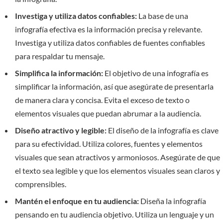
Investiga y utiliza datos confiables:
La base de una
infografía efectiva es la información precisa y relevante.
Investiga y utiliza datos confiables de fuentes confiables
para respaldar tu mensaje.
Simplifica la información:
El objetivo de una infografía es
simplificar la información, así que asegúrate de presentarla
de manera clara y concisa. Evita el exceso de texto o
elementos visuales que puedan abrumar a la audiencia.
Diseño atractivo y legible:
El diseño de la infografía es clave
para su efectividad. Utiliza colores, fuentes y elementos
visuales que sean atractivos y armoniosos. Asegúrate de que
el texto sea legible y que los elementos visuales sean claros y
comprensibles.
Mantén el enfoque en tu audiencia:
Diseña la infografía
pensando en tu audiencia objetivo. Utiliza un lenguaje y un