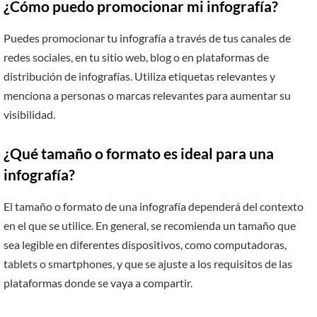
¿Cómo puedo promocionar mi infografía?
Puedes promocionar tu infografía a través de tus canales de
redes sociales, en tu sitio web, blog o en plataformas de
distribución de infografías. Utiliza etiquetas relevantes y
menciona a personas o marcas relevantes para aumentar su
visibilidad.
¿Qué tamaño o formato es ideal para una
infografía?
El tamaño o formato de una infografía dependerá del contexto
en el que se utilice. En general, se recomienda un tamaño que
sea legible en diferentes dispositivos, como computadoras,
tablets o smartphones, y que se ajuste a los requisitos de las
plataformas donde se vaya a compartir.