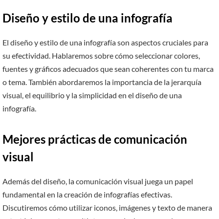
Diseño y estilo de una infografía
El diseño y estilo de una infografía son aspectos cruciales para
su efectividad. Hablaremos sobre cómo seleccionar colores,
fuentes y gráficos adecuados que sean coherentes con tu marca
o tema. También abordaremos la importancia de la jerarquía
visual, el equilibrio y la simplicidad en el diseño de una
infografía.
Mejores prácticas de comunicación
visual
Además del diseño, la comunicación visual juega un papel
fundamental en la creación de infografías efectivas.
Discutiremos cómo utilizar iconos, imágenes y texto de manera