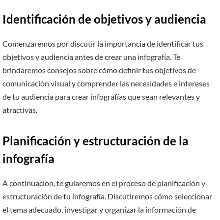
Identificación de objetivos y audiencia
Comenzaremos por discutir la importancia de identificar tus
objetivos y audiencia antes de crear una infografía. Te
brindaremos consejos sobre cómo definir tus objetivos de
comunicación visual y comprender las necesidades e intereses
de tu audiencia para crear infografías que sean relevantes y
atractivas.
Planificación y estructuración de la
infografía
A continuación, te guiaremos en el proceso de planificación y
estructuración de tu infografía. Discutiremos cómo seleccionar
el tema adecuado, investigar y organizar la información de