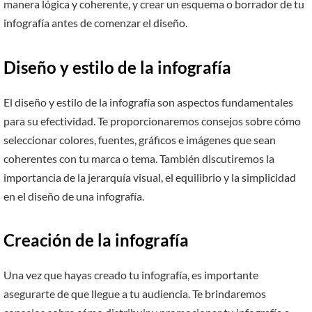
manera lógica y coherente, y crear un esquema o borrador de tu
infografía antes de comenzar el diseño.
Diseño y estilo de la infografía
El diseño y estilo de la infografía son aspectos fundamentales
para su efectividad. Te proporcionaremos consejos sobre cómo
seleccionar colores, fuentes, gráficos e imágenes que sean
coherentes con tu marca o tema. También discutiremos la
importancia de la jerarquía visual, el equilibrio y la simplicidad
en el diseño de una infografía.
Creación de la infografía
Una vez que hayas creado tu infografía, es importante
asegurarte de que llegue a tu audiencia. Te brindaremos