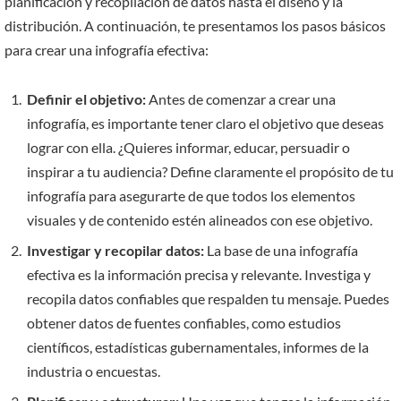
planificación y recopilación de datos hasta el diseño y la
distribución. A continuación, te presentamos los pasos básicos
para crear una infografía efectiva:
Definir el objetivo:
Antes de comenzar a crear una
infografía, es importante tener claro el objetivo que deseas
lograr con ella. ¿Quieres informar, educar, persuadir o
inspirar a tu audiencia? Define claramente el propósito de tu
infografía para asegurarte de que todos los elementos
visuales y de contenido estén alineados con ese objetivo.
Investigar y recopilar datos:
La base de una infografía
efectiva es la información precisa y relevante. Investiga y
recopila datos confiables que respalden tu mensaje. Puedes
obtener datos de fuentes confiables, como estudios
científicos, estadísticas gubernamentales, informes de la
industria o encuestas.