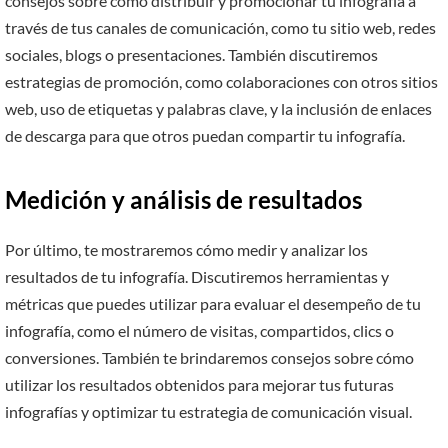
consejos sobre cómo distribuir y promocionar tu infografía a
través de tus canales de comunicación, como tu sitio web, redes
sociales, blogs o presentaciones. También discutiremos
estrategias de promoción, como colaboraciones con otros sitios
web, uso de etiquetas y palabras clave, y la inclusión de enlaces
de descarga para que otros puedan compartir tu infografía.
Medición y análisis de resultados
Por último, te mostraremos cómo medir y analizar los
resultados de tu infografía. Discutiremos herramientas y
métricas que puedes utilizar para evaluar el desempeño de tu
infografía, como el número de visitas, compartidos, clics o
conversiones. También te brindaremos consejos sobre cómo
utilizar los resultados obtenidos para mejorar tus futuras
infografías y optimizar tu estrategia de comunicación visual.