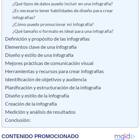
¿Qué tipos de datos puedo incluir en una infografía?
¿Es necesario tener habilidades de diseño para crear
infografías?
¿Cómo puedo promocionar mi infografía?
¿Qué tamaño o formato es ideal para una infografía?
Definición y propósito de las infografías
Elementos clave de una infografía
Diseño y estilo de una infografía
Mejores prácticas de comunicación visual
Herramientas y recursos para crear infografías
Identificación de objetivos y audiencia
Planificación y estructuración de la infografía
Diseño y estilo de la infografía
Creación de la infografía
Medición y análisis de resultados
Conclusión: