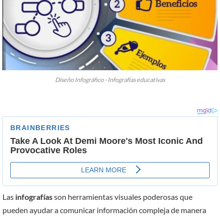
Diseño Infográfico - Infografías educativas
Las
infografías
son herramientas visuales poderosas que
pueden ayudar a comunicar información compleja de manera