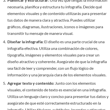
Planificar y estructurar:
Una vez que tengas la información
necesaria, planifica y estructura tu infografía. Decide qué
elementos visuales y de contenido utilizarás para presentar
tus datos de manera clara y atractiva. Puedes utilizar
gráficos, diagramas, ilustraciones, iconos o imágenes para
transmitir tu mensaje de manera visual.
Diseñar la infografía:
El diseño es una parte crucial de una
infografía efectiva. Utiliza una combinación de colores,
tipografía, imágenes y elementos visuales para crear un
diseño atractivo y coherente. Asegúrate de que la infografía
sea fácil de leer y comprender, con un flujo lógico de
información y una jerarquía clara de los elementos visuales.
Agregar texto y contenido:
Junto con los elementos
visuales, el contenido de texto es esencial en una infografía.
Utiliza un lenguaje claro y conciso para presentar tus datos y
asegúrate de que esté correctamente estructurado en la
infografía. Utiliza titulares, subtítulos, leyendas y etiquetas