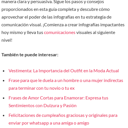
manera clara y persuasiva. Sigue los pasos y consejos
proporcionados en esta guía completa y descubre cómo
aprovechar el poder de las infografías en tu estrategia de
comunicación visual. ¡Comienza a crear infografías impactantes
hoy mismo y lleva tus
comunicaciones
visuales al siguiente
nivel!
También te puede interesar:
Vestimenta: La Importancia del Outfit en la Moda Actual
Frase para que le duela a un hombre o una mujer indirectas
para terminar con tu novio o tu ex
Frases de Amor Cortas para Enamorar: Expresa tus
Sentimientos con Dulzura y Pasión
Felicitaciones de cumpleaños graciosas y originales para
enviar por whatsapp a una amiga o amigo