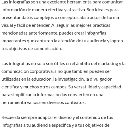
Las infografías son una excelente herramienta para comunicar
información de manera efectiva y atractiva. Son ideales para
presentar datos complejos o conceptos abstractos de forma
visual y fácil de entender. Al seguir las mejores prácticas
mencionadas anteriormente, puedes crear infografías
impactantes que capturen la atención de tu audiencia y logren
tus objetivos de comunicación.
Las infografías no solo son útiles en el ámbito del marketing y la
comunicación corporativa, sino que también pueden ser
utilizadas en la educación, la investigación, la divulgación
científica y muchos otros campos. Su versatilidad y capacidad
para simplificar la información las convierten en una
herramienta valiosa en diversos contextos.
Recuerda siempre adaptar el diseño y el contenido de tus
infografías a tu audiencia específica y a tus objetivos de