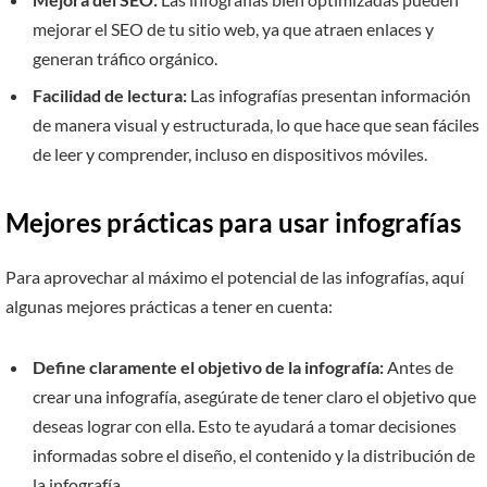
mejorar el SEO de tu sitio web, ya que atraen enlaces y
generan tráfico orgánico.
Facilidad de lectura:
Las infografías presentan información
de manera visual y estructurada, lo que hace que sean fáciles
de leer y comprender, incluso en dispositivos móviles.
Mejores prácticas para usar infografías
Para aprovechar al máximo el potencial de las infografías, aquí
algunas mejores prácticas a tener en cuenta:
Define claramente el objetivo de la infografía:
Antes de
crear una infografía, asegúrate de tener claro el objetivo que
deseas lograr con ella. Esto te ayudará a tomar decisiones
informadas sobre el diseño, el contenido y la distribución de
la infografía.