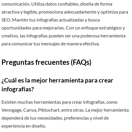
comunicación. Utiliza datos confiables, diseña de forma
atractiva y legible, promociona adecuadamente y optimiza para
SEO. Mantén tus infografías actualizadas y busca
oportunidades para mejorarlas. Con un enfoque estratégico y
creativo, las infografías pueden ser una poderosa herramienta
para comunicar tus mensajes de manera efectiva.
Preguntas frecuentes (FAQs)
¿Cuál es la mejor herramienta para crear
infografías?
Existen muchas herramientas para crear infografías, como
Venngage, Canva, Piktochart, entre otras. La mejor herramienta
dependerá de tus necesidades, preferencias y nivel de
experiencia en diseño.