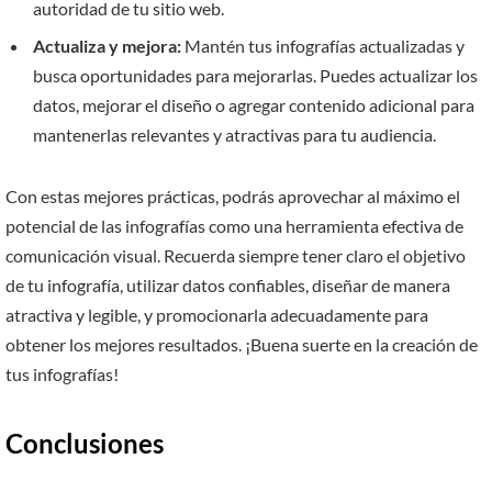
autoridad de tu sitio web.
Actualiza y mejora:
Mantén tus infografías actualizadas y
busca oportunidades para mejorarlas. Puedes actualizar los
datos, mejorar el diseño o agregar contenido adicional para
mantenerlas relevantes y atractivas para tu audiencia.
Con estas mejores prácticas, podrás aprovechar al máximo el
potencial de las infografías como una herramienta efectiva de
comunicación visual. Recuerda siempre tener claro el objetivo
de tu infografía, utilizar datos confiables, diseñar de manera
atractiva y legible, y promocionarla adecuadamente para
obtener los mejores resultados. ¡Buena suerte en la creación de
tus infografías!
Conclusiones