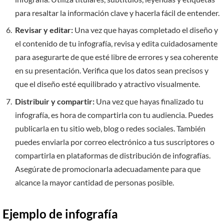
para resaltar la información clave y hacerla fácil de entender.
Revisar y editar:
Una vez que hayas completado el diseño y
el contenido de tu infografía, revisa y edita cuidadosamente
para asegurarte de que esté libre de errores y sea coherente
en su presentación. Verifica que los datos sean precisos y
que el diseño esté equilibrado y atractivo visualmente.
Distribuir y compartir:
Una vez que hayas finalizado tu
infografía, es hora de compartirla con tu audiencia. Puedes
publicarla en tu sitio web, blog o redes sociales. También
puedes enviarla por correo electrónico a tus suscriptores o
compartirla en plataformas de distribución de infografías.
Asegúrate de promocionarla adecuadamente para que
alcance la mayor cantidad de personas posible.
Ejemplo de infografía