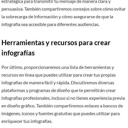
estratégica para transmitir tu mensaje de manera clara y
persuasiva. También compartiremos consejos sobre cómo evitar
la sobrecarga de información y cómo asegurarse de que la
infografía sea accesible para diferentes audiencias.
Herramientas y recursos para crear
infografías
Por último, proporcionaremos una lista de herramientas y
recursos en línea que puedes utilizar para crear tus propias
infografías de manera fácil y rápida. Discutiremos diversas
plataformas y programas de diseño que te permitirán crear
infografías profesionales, incluso si no tienes experiencia previa
en diseño gráfico. También compartiremos enlaces a bancos de
imágenes, iconos y fuentes gratuitas que puedes utilizar para
enriquecer tus infografías.