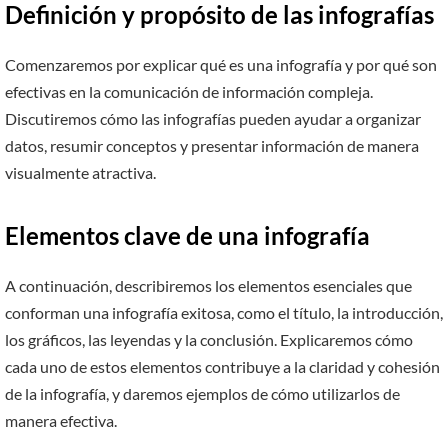
Definición y propósito de las infografías
Comenzaremos por explicar qué es una infografía y por qué son
efectivas en la comunicación de información compleja.
Discutiremos cómo las infografías pueden ayudar a organizar
datos, resumir conceptos y presentar información de manera
visualmente atractiva.
Elementos clave de una infografía
A continuación, describiremos los elementos esenciales que
conforman una infografía exitosa, como el título, la introducción,
los gráficos, las leyendas y la conclusión. Explicaremos cómo
cada uno de estos elementos contribuye a la claridad y cohesión
de la infografía, y daremos ejemplos de cómo utilizarlos de
manera efectiva.