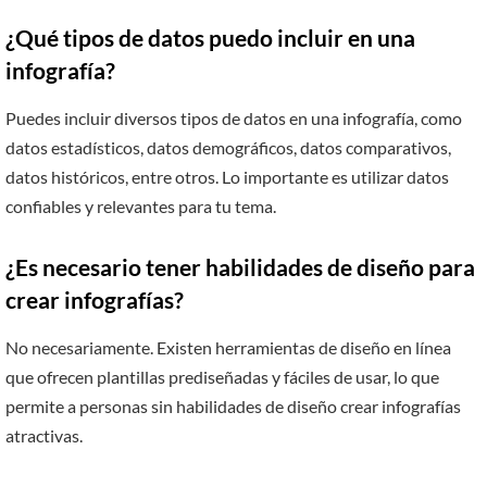
¿Qué tipos de datos puedo incluir en una
infografía?
Puedes incluir diversos tipos de datos en una infografía, como
datos estadísticos, datos demográficos, datos comparativos,
datos históricos, entre otros. Lo importante es utilizar datos
confiables y relevantes para tu tema.
¿Es necesario tener habilidades de diseño para
crear infografías?
No necesariamente. Existen herramientas de diseño en línea
que ofrecen plantillas prediseñadas y fáciles de usar, lo que
permite a personas sin habilidades de diseño crear infografías
atractivas.