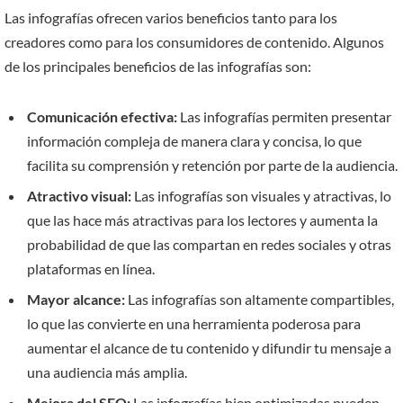
Las infografías ofrecen varios beneficios tanto para los
creadores como para los consumidores de contenido. Algunos
de los principales beneficios de las infografías son:
Comunicación efectiva:
Las infografías permiten presentar
información compleja de manera clara y concisa, lo que
facilita su comprensión y retención por parte de la audiencia.
Atractivo visual:
Las infografías son visuales y atractivas, lo
que las hace más atractivas para los lectores y aumenta la
probabilidad de que las compartan en redes sociales y otras
plataformas en línea.
Mayor alcance:
Las infografías son altamente compartibles,
lo que las convierte en una herramienta poderosa para
aumentar el alcance de tu contenido y difundir tu mensaje a
una audiencia más amplia.
Mejora del SEO:
Las infografías bien optimizadas pueden