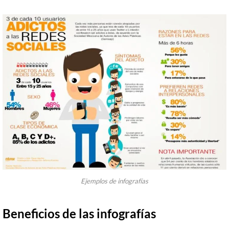
Ejemplos de infografías
Beneficios de las infografías