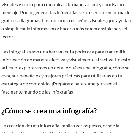
visuales y texto para comunicar de manera clara y concisa un
mensaje. Por lo general, las infografías se presentan en forma de
gráficos, diagramas, ilustraciones o diseños visuales, que ayudan
a simplificar la información y hacerla más comprensible para el
lector.
Las infografías son una herramienta poderosa para transmitir
información de manera efectiva y visualmente atractiva. En este
artículo, exploraremos en detalle qué es una infografía, cómo se
crea, sus beneficios y mejores prácticas para utilizarlas en tu
estrategia de contenido. ¡Prepárate para sumergirte en el
fascinante mundo de las infografías!
¿Cómo se crea una infografía?
La creación de una infografía implica varios pasos, desde la