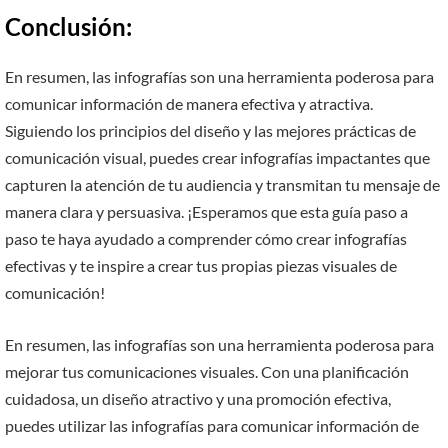
Conclusión:
En resumen, las infografías son una herramienta poderosa para
comunicar información de manera efectiva y atractiva.
Siguiendo los principios del diseño y las mejores prácticas de
comunicación visual, puedes crear infografías impactantes que
capturen la atención de tu audiencia y transmitan tu mensaje de
manera clara y persuasiva. ¡Esperamos que esta guía paso a
paso te haya ayudado a comprender cómo crear infografías
efectivas y te inspire a crear tus propias piezas visuales de
comunicación!
En resumen, las infografías son una herramienta poderosa para
mejorar tus comunicaciones visuales. Con una planificación
cuidadosa, un diseño atractivo y una promoción efectiva,
puedes utilizar las infografías para comunicar información de