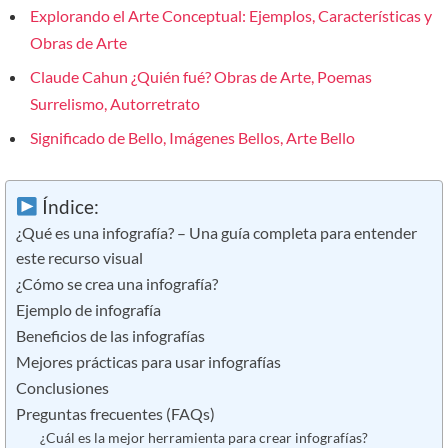
Explorando el Arte Conceptual: Ejemplos, Características y
Obras de Arte
Claude Cahun ¿Quién fué? Obras de Arte, Poemas
Surrelismo, Autorretrato
Significado de Bello, Imágenes Bellos, Arte Bello
Índice:
¿Qué es una infografía? – Una guía completa para entender
este recurso visual
¿Cómo se crea una infografía?
Ejemplo de infografía
Beneficios de las infografías
Mejores prácticas para usar infografías
Conclusiones
Preguntas frecuentes (FAQs)
¿Cuál es la mejor herramienta para crear infografías?