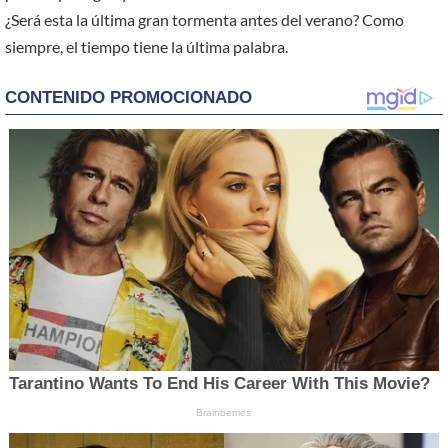
¿Será esta la última gran tormenta antes del verano? Como
siempre, el tiempo tiene la última palabra.