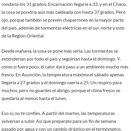
rondaría los 31 grados, Encarnación llegaría a 33, y en el Chaco,
la cosa se pondría aún más caldeada con hasta 37 grados. Pero
ojo, porque también se prevén chaparrones en la mayor parte
del país, además de tormentas eléctricas en el sur, norte y este
de la Región Oriental.
Desde mañana, la cosa se pone más seria. Las tormentas se
extenderían por todo el país y seguirían hasta el domingo. Y,
como si fuera poco, el calor dará paso a un ambiente mucho más
fresco. En Asunción, la temperatura máxima el sábado apenas
llegaría a 27 grados y el domingo caería a 25. Un respiro para
muchos, pero no guardes el abrigo, porque el clima fresco se
quedaría al menos hasta el lunes.
Eso sí, no te confíes. A partir del martes, las temperaturas
volverían a subir. Así que preparate para un fin de semana
pasado por agua y con un cambio drástico en el termómetro.