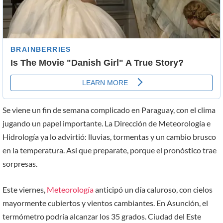
Se viene un fin de semana complicado en Paraguay, con el clima
jugando un papel importante. La Dirección de Meteorología e
Hidrología ya lo advirtió: lluvias, tormentas y un cambio brusco
en la temperatura. Así que preparate, porque el pronóstico trae
sorpresas.
Este viernes,
Meteorología
anticipó un día caluroso, con cielos
mayormente cubiertos y vientos cambiantes. En Asunción, el
termómetro podría alcanzar los 35 grados. Ciudad del Este