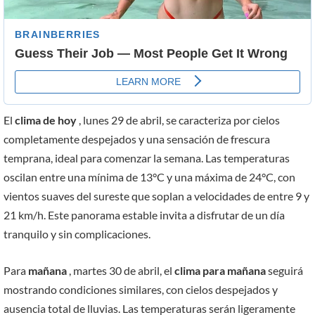
El
clima de hoy
, lunes 29 de abril, se caracteriza por cielos
completamente despejados y una sensación de frescura
temprana, ideal para comenzar la semana. Las temperaturas
oscilan entre una mínima de 13°C y una máxima de 24°C, con
vientos suaves del sureste que soplan a velocidades de entre 9 y
21 km/h. Este panorama estable invita a disfrutar de un día
tranquilo y sin complicaciones.
Para
mañana
, martes 30 de abril, el
clima para mañana
seguirá
mostrando condiciones similares, con cielos despejados y
ausencia total de lluvias. Las temperaturas serán ligeramente