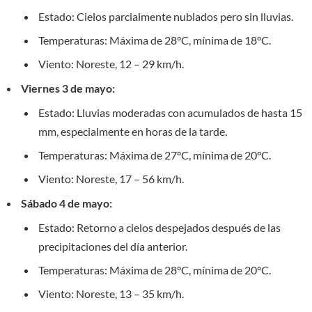
Estado: Cielos parcialmente nublados pero sin lluvias.
Temperaturas: Máxima de 28°C, mínima de 18°C.
Viento: Noreste, 12 – 29 km/h.
Viernes 3 de mayo:
Estado: Lluvias moderadas con acumulados de hasta 15
mm, especialmente en horas de la tarde.
Temperaturas: Máxima de 27°C, mínima de 20°C.
Viento: Noreste, 17 – 56 km/h.
Sábado 4 de mayo:
Estado: Retorno a cielos despejados después de las
precipitaciones del día anterior.
Temperaturas: Máxima de 28°C, mínima de 20°C.
Viento: Noreste, 13 – 35 km/h.