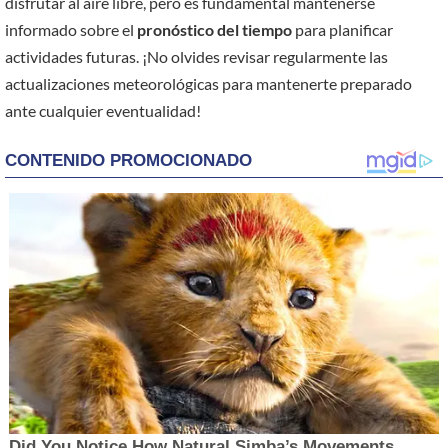
disfrutar al aire libre, pero es fundamental mantenerse
informado sobre el
pronóstico del tiempo
para planificar
actividades futuras. ¡No olvides revisar regularmente las
actualizaciones meteorológicas para mantenerte preparado
ante cualquier eventualidad!