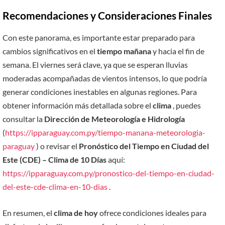
Recomendaciones y Consideraciones Finales
Con este panorama, es importante estar preparado para
cambios significativos en el
tiempo mañana
y hacia el fin de
semana. El viernes será clave, ya que se esperan lluvias
moderadas acompañadas de vientos intensos, lo que podría
generar condiciones inestables en algunas regiones. Para
obtener información más detallada sobre el
clima
, puedes
consultar la
Dirección de Meteorología e Hidrología
(
https://ipparaguay.com.py/tiempo-manana-meteorologia-
paraguay
) o revisar el
Pronóstico del Tiempo en Ciudad del
Este (CDE) – Clima de 10 Días
aquí:
https://ipparaguay.com.py/pronostico-del-tiempo-en-ciudad-
del-este-cde-clima-en-10-dias
.
En resumen, el
clima de hoy
ofrece condiciones ideales para