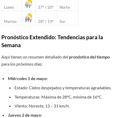
Lunes
27° / 20°
Norte
Martes
28° / 19°
Sur
Pronóstico Extendido: Tendencias para la
Semana
Aquí tienes un resumen detallado del
pronóstico del tiempo
para los próximos días:
Miércoles 1 de mayo:
Estado: Cielos despejados y temperaturas agradables.
Temperaturas: Máxima de 28°C, mínima de 16°C.
Viento: Noreste, 13 – 31 km/h.
Jueves 2 de mayo: