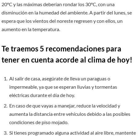
20°C y las máximas deberían rondar los 30°C, con una
disminución en la humedad del ambiente. A partir del lunes, se
espera que los vientos del noreste regresen y con ellos, un
aumento en la temperatura.
Te traemos 5 recomendaciones para
tener en cuenta acorde al clima de hoy!
Al salir de casa, asegúrate de lleva un paraguas o
impermeable, ya que se esperan lluvias y tormentas
eléctricas durante el día de hoy.
En caso de que vayas a manejar, reduce la velocidad y
aumenta la distancia entre vehículos debido a las posibles
condiciones de piso mojado.
Si tienes programado alguna actividad al aire libre, mantente