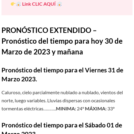
Link
CLIC AQUÍ
PRONÓSTICO EXTENDIDO –
Pronóstico del tiempo para hoy 30 de
Marzo de 2023 y mañana
Pronóstico del tiempo para el Viernes 31 de
Marzo 2023.
Caluroso, cielo parcialmente nublado a nublado, vientos del
norte, luego variables. Lluvias dispersas con ocasionales
tormentas eléctricas………..
MINIMA:
24°
MÁXIMA:
33°
Pronóstico del tiempo para el Sábado 01 de