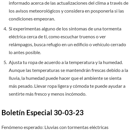
informado acerca de las actualizaciones del clima a través de
los avisos meteorológicos y considera en posponerla si las
condiciones empeoran.
Si experimentas alguno de los síntomas de una tormenta
eléctrica cerca de ti, como escuchar truenos o ver
relámpagos, busca refugio en un edificio o vehículo cerrado
lo antes posible.
Ajusta tu ropa de acuerdo a la temperatura y la humedad.
Aunque las temperaturas se mantendrán frescas debido a la
lluvia, la humedad puede hacer que el ambiente se sienta
más pesado. Llevar ropa ligera y cómoda te puede ayudar a
sentirte más fresco y menos incómodo.
Boletín Especial 30-03-23
Fenómeno esperado: Lluvias con tormentas eléctricas