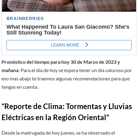
Pronóstico del tiempo para hoy 30 de Marzo de 2023 y
mañana
: Para el día de hoy se espera tener un día caluroso por
eso mas abajo te traemos algunas recomendaciones para que
tengas en cuenta.
“Reporte de Clima: Tormentas y Lluvias
Eléctricas en la Región Oriental”
Desde la madrugada de hoy jueves, se ha observado el