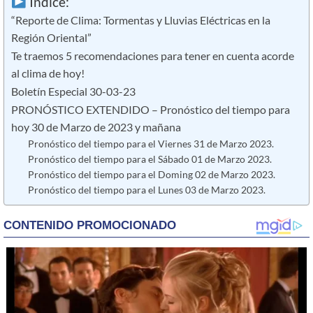
Índice:
“Reporte de Clima: Tormentas y Lluvias Eléctricas en la
Región Oriental”
Te traemos 5 recomendaciones para tener en cuenta acorde
al clima de hoy!
Boletín Especial 30-03-23
PRONÓSTICO EXTENDIDO – Pronóstico del tiempo para
hoy 30 de Marzo de 2023 y mañana
Pronóstico del tiempo para el Viernes 31 de Marzo 2023.
Pronóstico del tiempo para el Sábado 01 de Marzo 2023.
Pronóstico del tiempo para el Doming 02 de Marzo 2023.
Pronóstico del tiempo para el Lunes 03 de Marzo 2023.