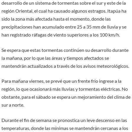
desarrollo de un sistema de tormentas sobre el sur y este de la
región Oriental, el cual ha causado algunos estragos. Itapúa ha
sido la zona más afectada hasta el momento, donde las
precipitaciones han acumulado entre 25 a 35 mm de lluvia y se
han registrado ráfagas de viento superiores a los 100 km/h.
Se espera que estas tormentas continúen su desarrollo durante
la mañana, por lo que las áreas y tiempos afectados se
mantendrán actualizados a través de los avisos meteorológicos.
Para mañana viernes, se prevé que un frente frío ingrese a la
región, lo que ocasionará más lluvias y tormentas eléctricas. No
obstante, para el sábado se espera un mejoramiento del clima de
sur a norte.
Durante el fin de semana se pronostica un leve descenso en las
temperaturas, donde las mínimas se mantendrán cercanas a los