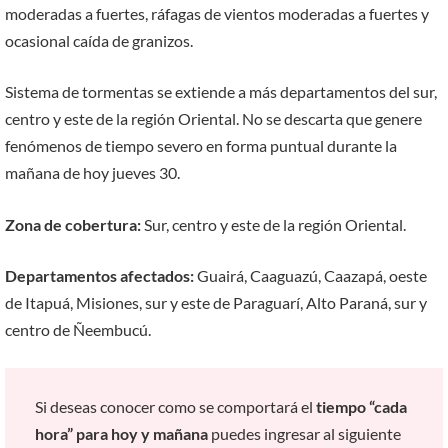
moderadas a fuertes, ráfagas de vientos moderadas a fuertes y
ocasional caída de granizos.
Sistema de tormentas se extiende a más departamentos del sur,
centro y este de la región Oriental. No se descarta que genere
fenómenos de tiempo severo en forma puntual durante la
mañana de hoy jueves 30.
Zona de cobertura:
Sur, centro y este de la región Oriental.
Departamentos afectados:
Guairá, Caaguazú, Caazapá, oeste
de Itapuá, Misiones, sur y este de Paraguarí, Alto Paraná, sur y
centro de Ñeembucú.
Si deseas conocer como se comportará el
tiempo “cada
hora” para hoy y mañana
puedes ingresar al siguiente