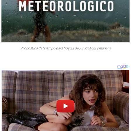
Pronostico del tiempo para hoy 22 de junio 2022 y manana