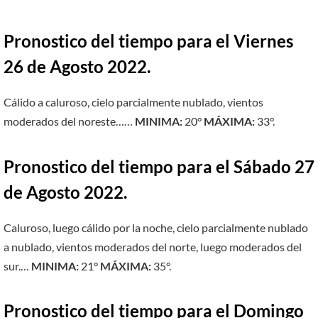
Pronostico del tiempo para el Viernes
26 de Agosto 2022.
Cálido a caluroso, cielo parcialmente nublado, vientos
moderados del noreste……
MINIMA:
20°
MÁXIMA:
33°.
Pronostico del tiempo para el Sábado 27
de Agosto 2022.
Caluroso, luego cálido por la noche, cielo parcialmente nublado
a nublado, vientos moderados del norte, luego moderados del
sur.…
MINIMA:
21°
MÁXIMA:
35°.
Pronostico del tiempo para el Domingo