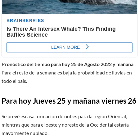
Pronóstico del tiempo para hoy 25 de Agosto 2022 y mañana
:
Para el resto de la semana es baja la probabilidad de lluvias en
todo el país.
Para hoy Jueves 25 y mañana viernes 26
Se prevé escasa formación de nubes para la región Oriental,
mientras que para el oeste y noreste de la Occidental estaría
mayormente nublado.