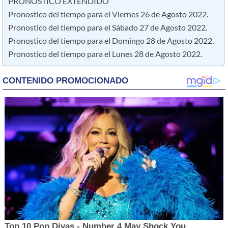
PRONOSTICO EXTENDIDO
Pronostico del tiempo para el Viernes 26 de Agosto 2022.
Pronostico del tiempo para el Sábado 27 de Agosto 2022.
Pronostico del tiempo para el Domingo 28 de Agosto 2022.
Pronostico del tiempo para el Lunes 28 de Agosto 2022.