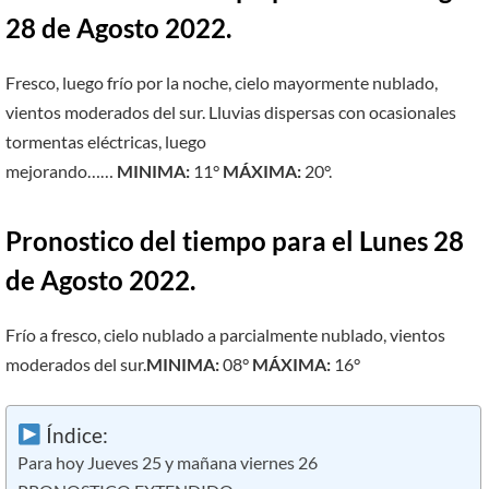
28 de Agosto 2022.
Fresco, luego frío por la noche, cielo mayormente nublado,
vientos moderados del sur. Lluvias dispersas con ocasionales
tormentas eléctricas, luego
mejorando……
MINIMA:
11°
MÁXIMA:
20°.
Pronostico del tiempo para el Lunes 28
de Agosto 2022.
Frío a fresco, cielo nublado a parcialmente nublado, vientos
moderados del sur.
MINIMA:
08°
MÁXIMA:
16°
Índice:
Para hoy Jueves 25 y mañana viernes 26