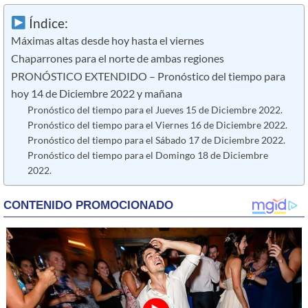
Índice:
Máximas altas desde hoy hasta el viernes
Chaparrones para el norte de ambas regiones
PRONÓSTICO EXTENDIDO – Pronóstico del tiempo para
hoy 14 de Diciembre 2022 y mañana
Pronóstico del tiempo para el Jueves 15 de Diciembre 2022.
Pronóstico del tiempo para el Viernes 16 de Diciembre 2022.
Pronóstico del tiempo para el Sábado 17 de Diciembre 2022.
Pronóstico del tiempo para el Domingo 18 de Diciembre
2022.