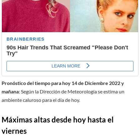
Pronóstico del tiempo para hoy 14 de Diciembre 2022 y
mañana
: Según la Dirección de Meteorología se estima un
ambiente caluroso para el día de hoy.
Máximas altas desde hoy hasta el
viernes