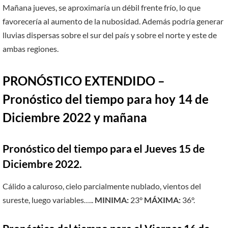
Mañana jueves, se aproximaría un débil frente frío, lo que
favorecería al aumento de la nubosidad. Además podría generar
lluvias dispersas sobre el sur del país y sobre el norte y este de
ambas regiones.
PRONÓSTICO EXTENDIDO –
Pronóstico del tiempo para hoy 14 de
Diciembre 2022 y mañana
Pronóstico del tiempo para el Jueves 15 de
Diciembre 2022.
Cálido a caluroso, cielo parcialmente nublado, vientos del
sureste, luego variables…..
MINIMA:
23°
MÁXIMA:
36°.