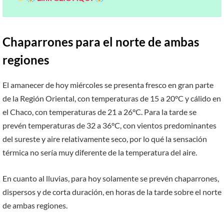
Chaparrones para el norte de ambas
regiones
El amanecer de hoy miércoles se presenta fresco en gran parte
de la Región Oriental, con temperaturas de 15 a 20°C y cálido en
el Chaco, con temperaturas de 21 a 26°C. Para la tarde se
prevén temperaturas de 32 a 36°C, con vientos predominantes
del sureste y aire relativamente seco, por lo qué la sensación
térmica no sería muy diferente de la temperatura del aire.
En cuanto al lluvias, para hoy solamente se prevén chaparrones,
dispersos y de corta duración, en horas de la tarde sobre el norte
de ambas regiones.