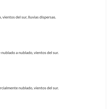
vientos del sur, lluvias dispersas.
e nublado a nublado, vientos del sur.
arcialmente nublado, vientos del sur.