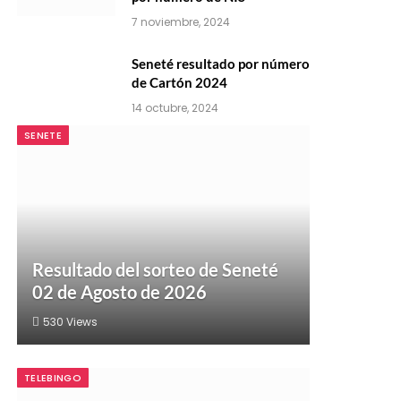
7 noviembre, 2024
Seneté resultado por número
de Cartón 2024
14 octubre, 2024
SENETE
Resultado del sorteo de Seneté
02 de Agosto de 2026
530
Views
TELEBINGO