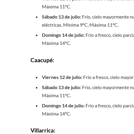
Máxima 11°C.
Sábado 13 de julio:
Frío, cielo mayormente nu
eléctricas. Mínima 9°C, Máxima 11°C.
Domingo 14 de julio:
Frío a fresco, cielo par
Máxima 14°C.
Caacupé:
Viernes 12 de julio:
Frío a fresco, cielo mayo
Sábado 13 de julio:
Frío, cielo mayormente nub
Máxima 11°C.
Domingo 14 de julio:
Frío a fresco, cielo par
Máxima 14°C.
Villarrica: