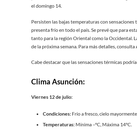
el domingo 14.
Persisten las bajas temperaturas con sensaciones té
presenta frío en todo el país. Se prevé que para e
tanto para la región Oriental como la Occidental. 
de la próxima semana. Para más detalles, consulta 
Cabe destacar que las sensaciones térmicas podrían
Clima Asunción:
Viernes 12 de julio:
Condiciones:
Frío a fresco, cielo mayormente 
Temperaturas:
Mínima –°C, Máxima 14°C.