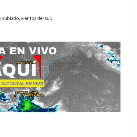
 nublado, vientos del sur.