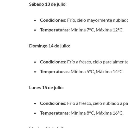
Sábado 13 de julio:
Condiciones:
Frío, cielo mayormente nublado, 
Temperaturas:
Mínima 7°C, Máxima 12°C.
Domingo 14 de julio:
Condiciones:
Frío a fresco, cielo parcialment
Temperaturas:
Mínima 5°C, Máxima 14°C.
Lunes 15 de julio:
Condiciones:
Frío a fresco, cielo nublado a p
Temperaturas:
Mínima 8°C, Máxima 16°C.