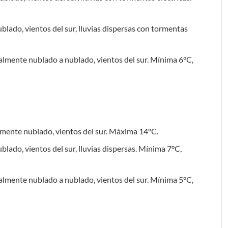
blado, vientos del sur, lluvias dispersas con tormentas
cialmente nublado a nublado, vientos del sur. Mínima 6°C,
rmente nublado, vientos del sur. Máxima 14°C.
lado, vientos del sur, lluvias dispersas. Mínima 7°C,
cialmente nublado a nublado, vientos del sur. Mínima 5°C,