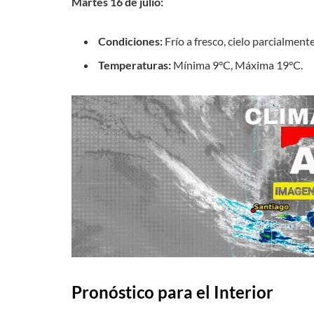
Martes 16 de julio:
Condiciones:
Frío a fresco, cielo parcialmente
Temperaturas:
Mínima 9°C, Máxima 19°C.
Pronóstico para el Interior