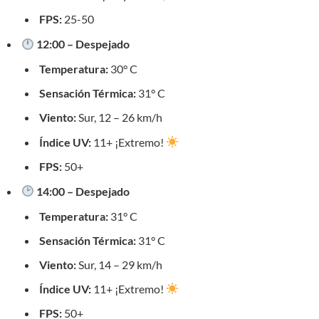
FPS:
25-50
12:00 – Despejado
Temperatura:
30° C
Sensación Térmica:
31° C
Viento:
Sur, 12 – 26 km/h
Índice UV:
11+ ¡Extremo!
FPS:
50+
14:00 – Despejado
Temperatura:
31° C
Sensación Térmica:
31° C
Viento:
Sur, 14 – 29 km/h
Índice UV:
11+ ¡Extremo!
FPS:
50+