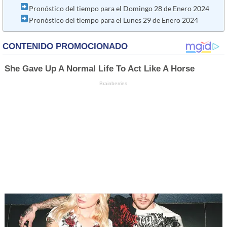
Pronóstico del tiempo para el Domingo 28 de Enero 2024
Pronóstico del tiempo para el Lunes 29 de Enero 2024