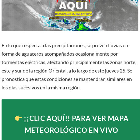
En lo que respecta a las precipitaciones, se prevén lluvias en
forma de aguaceros acompañados ocasionalmente por
tormentas eléctricas, afectando principalmente las zonas norte,
este y sur de la región Oriental, a lo largo de este jueves 25. Se
pronostica que estas condiciones se mantendrán similares en
los días sucesivos en la misma región.
¡¡CLIC AQUÍ!!
PARA VER MAPA
METEOROLÓGICO EN VIVO