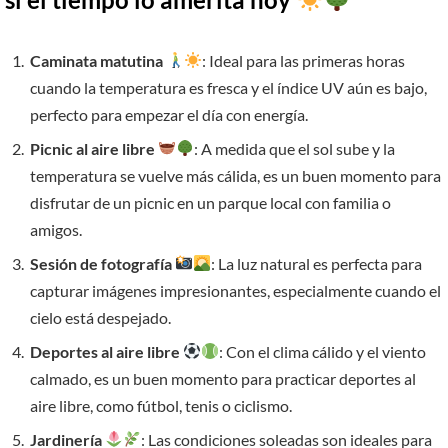
Caminata matutina
: Ideal para las primeras horas
cuando la temperatura es fresca y el índice UV aún es bajo,
perfecto para empezar el día con energía.
Picnic al aire libre
: A medida que el sol sube y la
temperatura se vuelve más cálida, es un buen momento para
disfrutar de un picnic en un parque local con familia o
amigos.
Sesión de fotografía
: La luz natural es perfecta para
capturar imágenes impresionantes, especialmente cuando el
cielo está despejado.
Deportes al aire libre
: Con el clima cálido y el viento
calmado, es un buen momento para practicar deportes al
aire libre, como fútbol, tenis o ciclismo.
Jardinería
: Las condiciones soleadas son ideales para