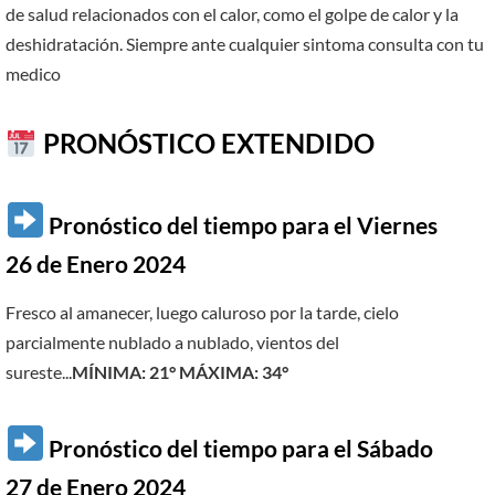
de salud relacionados con el calor, como el golpe de calor y la
deshidratación. Siempre ante cualquier sintoma consulta con tu
medico
PRONÓSTICO EXTENDIDO
Pronóstico del tiempo para el Viernes
26 de Enero 2024
Fresco al amanecer, luego caluroso por la tarde, cielo
parcialmente nublado a nublado, vientos del
sureste.
..
MÍNIMA:
21°
MÁXIMA:
34°
Pronóstico del tiempo para el Sábado
27 de Enero 2024