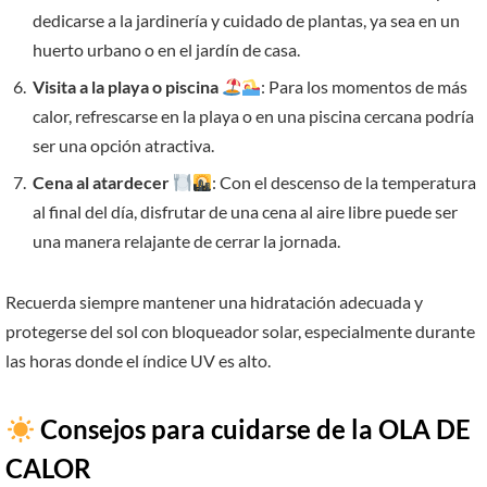
dedicarse a la jardinería y cuidado de plantas, ya sea en un
huerto urbano o en el jardín de casa.
Visita a la playa o piscina
: Para los momentos de más
calor, refrescarse en la playa o en una piscina cercana podría
ser una opción atractiva.
Cena al atardecer
: Con el descenso de la temperatura
al final del día, disfrutar de una cena al aire libre puede ser
una manera relajante de cerrar la jornada.
Recuerda siempre mantener una hidratación adecuada y
protegerse del sol con bloqueador solar, especialmente durante
las horas donde el índice UV es alto.
Consejos para cuidarse de la OLA DE
CALOR