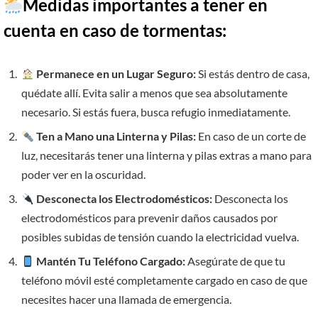
Medidas importantes a tener en
cuenta en caso de tormentas:
Permanece en un Lugar Seguro:
Si estás dentro de casa,
quédate allí. Evita salir a menos que sea absolutamente
necesario. Si estás fuera, busca refugio inmediatamente.
Ten a Mano una Linterna y Pilas:
En caso de un corte de
luz, necesitarás tener una linterna y pilas extras a mano para
poder ver en la oscuridad.
Desconecta los Electrodomésticos:
Desconecta los
electrodomésticos para prevenir daños causados por
posibles subidas de tensión cuando la electricidad vuelva.
Mantén Tu Teléfono Cargado:
Asegúrate de que tu
teléfono móvil esté completamente cargado en caso de que
necesites hacer una llamada de emergencia.