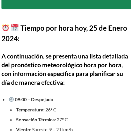
Tiempo por hora hoy, 25 de Enero
2024:
A continuación, se presenta una lista detallada
del pronóstico meteorológico hora por hora,
con información específica para planificar su
día de manera efectiva:
09:00 – Despejado
Temperatura:
26° C
Sensación Térmica:
27° C
Viento:
Sureste, 9 – 21 km/h