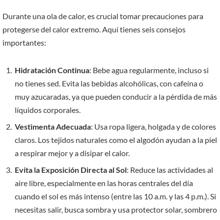
Durante una ola de calor, es crucial tomar precauciones para
protegerse del calor extremo. Aquí tienes seis consejos
importantes:
Hidratación Continua
: Bebe agua regularmente, incluso si
no tienes sed. Evita las bebidas alcohólicas, con cafeína o
muy azucaradas, ya que pueden conducir a la pérdida de más
líquidos corporales.
Vestimenta Adecuada
: Usa ropa ligera, holgada y de colores
claros. Los tejidos naturales como el algodón ayudan a la piel
a respirar mejor y a disipar el calor.
Evita la Exposición Directa al Sol
: Reduce las actividades al
aire libre, especialmente en las horas centrales del día
cuando el sol es más intenso (entre las 10 a.m. y las 4 p.m.). Si
necesitas salir, busca sombra y usa protector solar, sombrero