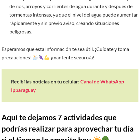
de ríos, arroyos y corrientes de agua durante y después de
tormentas intensas, ya que el nivel del agua puede aumentar
rápidamente y sin previo aviso, creando situaciones
peligrosas.
Esperamos que esta información te sea útil. ¡Cuídate y toma
precauciones!
​ ¡mantente seguro/a!
Recibí las noticias en tu celular:
Canal de WhatsApp
Ipparaguay
Aquí te dejamos 7 actividades que
podrías realizar para aprovechar tu día
si el tiempo lo amerita hoy