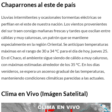
Chaparrones al este de país
Lluvias intermitentes y ocasionales tormentas eléctricas se
perfilan en el este de nuestra nación. Los vientos provenientes
del sur traen consigo mañanas frescas y tardes que oscilan entre
cálidas y muy calurosas, un patrón que se mantiene
especialmente en la región Oriental. Se anticipan temperaturas
máximas en el rango de 30 a 34 °C para el día de hoy, jueves 25.
En el Chaco, el ambiente sigue siendo de cálido a muy caluroso,
con máximas estimadas alrededor de los 35 °C. En los días
venideros, se espera un ascenso gradual de las temperaturas,
manteniendo condiciones climáticas parecidas a las actuales.
Clima en Vivo (Imágen Satelital)