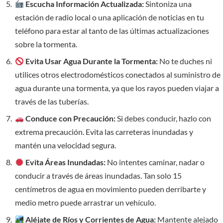
Escucha Información Actualizada:
Sintoniza una
estación de radio local o una aplicación de noticias en tu
teléfono para estar al tanto de las últimas actualizaciones
sobre la tormenta.
Evita Usar Agua Durante la Tormenta:
No te duches ni
utilices otros electrodomésticos conectados al suministro de
agua durante una tormenta, ya que los rayos pueden viajar a
través de las tuberías.
Conduce con Precaución:
Si debes conducir, hazlo con
extrema precaución. Evita las carreteras inundadas y
mantén una velocidad segura.
Evita Áreas Inundadas:
No intentes caminar, nadar o
conducir a través de áreas inundadas. Tan solo 15
centímetros de agua en movimiento pueden derribarte y
medio metro puede arrastrar un vehículo.
Aléjate de Ríos y Corrientes de Agua:
Mantente alejado