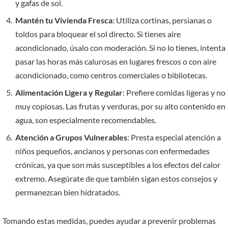
y gafas de sol.
Mantén tu Vivienda Fresca
: Utiliza cortinas, persianas o
toldos para bloquear el sol directo. Si tienes aire
acondicionado, úsalo con moderación. Si no lo tienes, intenta
pasar las horas más calurosas en lugares frescos o con aire
acondicionado, como centros comerciales o bibliotecas.
Alimentación Ligera y Regular
: Prefiere comidas ligeras y no
muy copiosas. Las frutas y verduras, por su alto contenido en
agua, son especialmente recomendables.
Atención a Grupos Vulnerables
: Presta especial atención a
niños pequeños, ancianos y personas con enfermedades
crónicas, ya que son más susceptibles a los efectos del calor
extremo. Asegúrate de que también sigan estos consejos y
permanezcan bien hidratados.
Tomando estas medidas, puedes ayudar a prevenir problemas