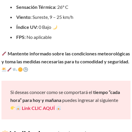
Sensación Térmica:
26° C
Viento:
Sureste, 9 – 25 km/h
Índice UV:
0 Bajo
FPS:
No aplicable
Mantente informado sobre las condiciones meteorológicas
y toma las medidas necesarias para tu comodidad y seguridad.
Si deseas conocer como se comportará el
tiempo “cada
hora” para hoy y mañana
puedes ingresar al siguiente
Link
CLIC AQUÍ