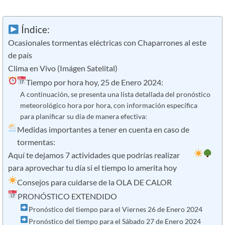
Índice:
Ocasionales tormentas eléctricas con Chaparrones al este
de país
Clima en Vivo (Imágen Satelital)
Tiempo por hora hoy, 25 de Enero 2024:
A continuación, se presenta una lista detallada del pronóstico
meteorológico hora por hora, con información específica
para planificar su día de manera efectiva:
Medidas importantes a tener en cuenta en caso de
tormentas:
Aquí te dejamos 7 actividades que podrías realizar
para aprovechar tu día si el tiempo lo amerita hoy
Consejos para cuidarse de la OLA DE CALOR
PRONÓSTICO EXTENDIDO
Pronóstico del tiempo para el Viernes 26 de Enero 2024
Pronóstico del tiempo para el Sábado 27 de Enero 2024