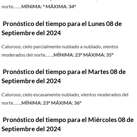
norte…….
MÍNIMA: ° MÁXIMA: 34°
Pronóstico del tiempo para el Lunes
08 de
Septiembre del 2024
Caluroso, cielo parcialmente nublado a nublado, vientos
moderados del norte…….
MÍNIMA: 23° MÁXIMA: 35°
Pronóstico del tiempo para el Martes 08 de
Septiembre del 2024
Caluroso, cielo escasamente nublado, vientos moderados del
norte…….
MÍNIMA: 23° MÁXIMA: 36°
Pronóstico del tiempo para el Miércoles 08 de
Septiembre del 2024