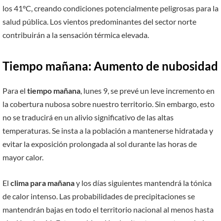
los 41°C, creando condiciones potencialmente peligrosas para la
salud pública. Los vientos predominantes del sector norte
contribuirán a la sensación térmica elevada.
Tiempo mañana: Aumento de nubosidad
Para el
tiempo mañana
, lunes 9, se prevé un leve incremento en
la cobertura nubosa sobre nuestro territorio. Sin embargo, esto
no se traducirá en un alivio significativo de las altas
temperaturas. Se insta a la población a mantenerse hidratada y
evitar la exposición prolongada al sol durante las horas de
mayor calor.
El
clima para mañana
y los días siguientes mantendrá la tónica
de calor intenso. Las probabilidades de precipitaciones se
mantendrán bajas en todo el territorio nacional al menos hasta