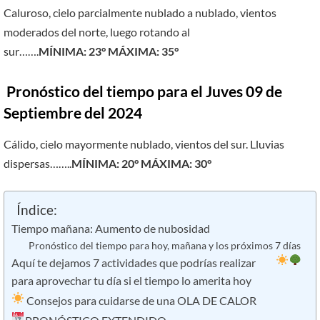
Caluroso, cielo parcialmente nublado a nublado, vientos
moderados del norte, luego rotando al
sur…….
MÍNIMA: 23° MÁXIMA: 35°
Pronóstico del tiempo para el Juves 09 de
Septiembre del 2024
Cálido, cielo mayormente nublado, vientos del sur. Lluvias
dispersas……..
MÍNIMA: 20° MÁXIMA: 30°
Índice:
Tiempo mañana: Aumento de nubosidad
Pronóstico del tiempo para hoy, mañana y los próximos 7 días
Aquí te dejamos 7 actividades que podrías realizar
para aprovechar tu día si el tiempo lo amerita hoy
Consejos para cuidarse de una OLA DE CALOR