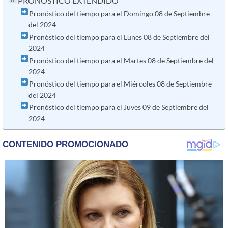
PRONÓSTICO EXTENDIDO
Pronóstico del tiempo para el Domingo 08 de Septiembre
del 2024
Pronóstico del tiempo para el Lunes 08 de Septiembre del
2024
Pronóstico del tiempo para el Martes 08 de Septiembre del
2024
Pronóstico del tiempo para el Miércoles 08 de Septiembre
del 2024
Pronóstico del tiempo para el Juves 09 de Septiembre del
2024