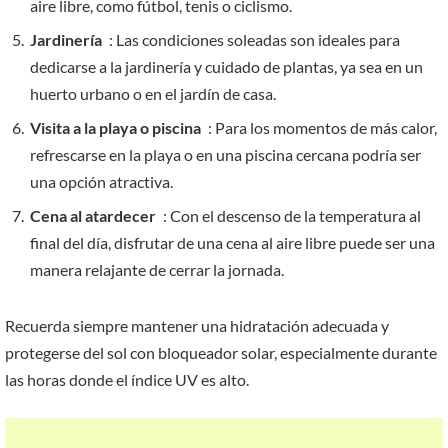
aire libre, como fútbol, tenis o ciclismo.
Jardinería
: Las condiciones soleadas son ideales para
dedicarse a la jardinería y cuidado de plantas, ya sea en un
huerto urbano o en el jardín de casa.
Visita a la playa o piscina
: Para los momentos de más calor,
refrescarse en la playa o en una piscina cercana podría ser
una opción atractiva.
Cena al atardecer
: Con el descenso de la temperatura al
final del día, disfrutar de una cena al aire libre puede ser una
manera relajante de cerrar la jornada.
Recuerda siempre mantener una hidratación adecuada y
protegerse del sol con bloqueador solar, especialmente durante
las horas donde el índice UV es alto.