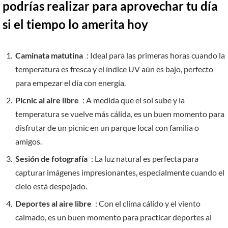
podrías realizar para aprovechar tu día
si el tiempo lo amerita hoy
Caminata matutina
: Ideal para las primeras horas cuando la
temperatura es fresca y el índice UV aún es bajo, perfecto
para empezar el día con energía.
Picnic al aire libre
: A medida que el sol sube y la
temperatura se vuelve más cálida, es un buen momento para
disfrutar de un picnic en un parque local con familia o
amigos.
Sesión de fotografía
: La luz natural es perfecta para
capturar imágenes impresionantes, especialmente cuando el
cielo está despejado.
Deportes al aire libre
: Con el clima cálido y el viento
calmado, es un buen momento para practicar deportes al