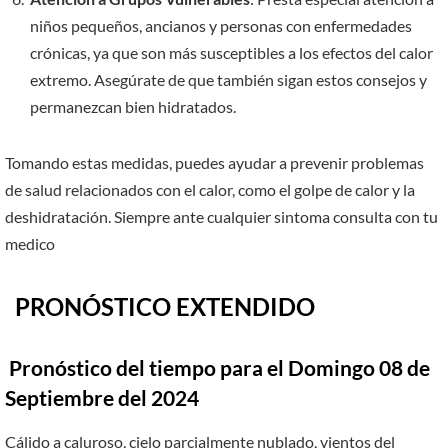
niños pequeños, ancianos y personas con enfermedades
crónicas, ya que son más susceptibles a los efectos del calor
extremo. Asegúrate de que también sigan estos consejos y
permanezcan bien hidratados.
Tomando estas medidas, puedes ayudar a prevenir problemas
de salud relacionados con el calor, como el golpe de calor y la
deshidratación. Siempre ante cualquier sintoma consulta con tu
medico
PRONÓSTICO EXTENDIDO
Pronóstico del tiempo para el Domingo 08 de
Septiembre del 2024
Cálido a caluroso, cielo parcialmente nublado, vientos del