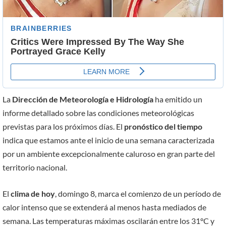
La
Dirección de Meteorología e Hidrología
ha emitido un
informe detallado sobre las condiciones meteorológicas
previstas para los próximos días. El
pronóstico del tiempo
indica que estamos ante el inicio de una semana caracterizada
por un ambiente excepcionalmente caluroso en gran parte del
territorio nacional.
El
clima de hoy
, domingo 8, marca el comienzo de un período de
calor intenso que se extenderá al menos hasta mediados de
semana. Las temperaturas máximas oscilarán entre los 31°C y