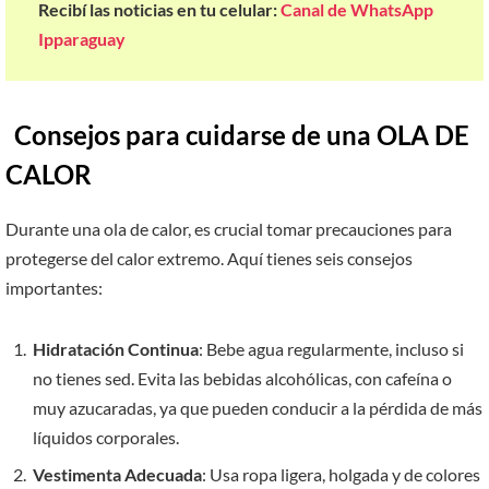
Recibí las noticias en tu celular:
Canal de WhatsApp
Ipparaguay
Consejos para cuidarse de una OLA DE
CALOR
Durante una ola de calor, es crucial tomar precauciones para
protegerse del calor extremo. Aquí tienes seis consejos
importantes:
Hidratación Continua
: Bebe agua regularmente, incluso si
no tienes sed. Evita las bebidas alcohólicas, con cafeína o
muy azucaradas, ya que pueden conducir a la pérdida de más
líquidos corporales.
Vestimenta Adecuada
: Usa ropa ligera, holgada y de colores