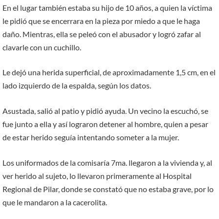
En el lugar también estaba su hijo de 10 años, a quien la víctima
le pidió que se encerrara en la pieza por miedo a que le haga
daño. Mientras, ella se peleó con el abusador y logró zafar al
clavarle con un cuchillo.
Le dejó una herida superficial, de aproximadamente 1,5 cm, en el
lado izquierdo de la espalda, según los datos.
Asustada, salió al patio y pidió ayuda. Un vecino la escuchó, se
fue junto a ella y así lograron detener al hombre, quien a pesar
de estar herido seguía intentando someter a la mujer.
Los uniformados de la comisaría 7ma. llegaron a la vivienda y, al
ver herido al sujeto, lo llevaron primeramente al Hospital
Regional de Pilar, donde se constató que no estaba grave, por lo
que le mandaron a la cacerolita.