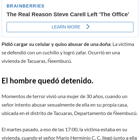
Pidió cargar su celular y quiso abusar de una doña
: La víctima
se defendió con un cuchillo y logró zafar. Ocurrió en una
vivienda de Tacuaras, Ñeembucú.
El hombre quedó detenido
.
Momentos de terror vivió una mujer de 30 años, cuando un
señor intento abusar sexualmente de ella en su propia casa,
ubicada en el distrito de Tacuaras, Departamento de Ñeembucú.
El martes pasado, a eso de las 17:00, la víctima estaba en su
vivienda, cuando el señor Mario Herminio C. C. llegó junto a ella