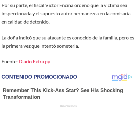
Por su parte, el fiscal Víctor Encina ordenó que la víctima sea
inspeccionada y el supuesto autor permanezca en la comisaría
en calidad de detenido.
La doña indicó que su atacante es conocido de la familia, pero es
la primera vez que intentó someterla.
Fuente:
Diario Extra py