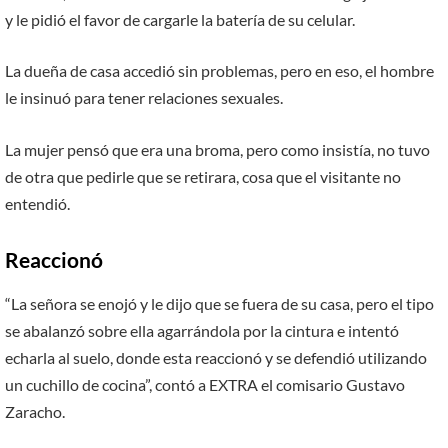
y le pidió el favor de cargarle la batería de su celular.
La dueña de casa accedió sin problemas, pero en eso, el hombre
le insinuó para tener relaciones sexuales.
La mujer pensó que era una broma, pero como insistía, no tuvo
de otra que pedirle que se retirara, cosa que el visitante no
entendió.
Reaccionó
“La señora se enojó y le dijo que se fuera de su casa, pero el tipo
se abalanzó sobre ella agarrándola por la cintura e intentó
echarla al suelo, donde esta reaccionó y se defendió utilizando
un cuchillo de cocina”, contó a EXTRA el comisario Gustavo
Zaracho.