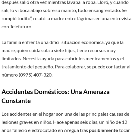
después salió otra vez mientras lavaba la ropa. Lloró, y cuando
salí, lo vi boca abajo sobre su manito, todo ensangrentado. Se
rompió todito”, relató la madre entre lágrimas en una entrevista
con Telefuturo.
La familia enfrenta una difícil situación económica, ya que la
madre, quien cuida sola a siete hijos, tiene recursos muy
limitados. Necesita ayuda para cubrir los medicamentos y el
tratamiento del pequeño. Para colaborar, se puede contactar al
número (0975) 407-320.
Accidentes Domésticos: Una Amenaza
Constante
Los accidentes en el hogar son una de las principales causas de
lesiones graves en niños. Hace apenas seis días, un niño de 12
años falleció electrocutado en Areguá tras
posiblemente
tocar