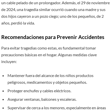
un cable pelado de un prolongador. Además, el 29 de noviembre
de 2024, una tragedia similar ocurrió cuando una madre y sus
dos hijos cayeron a un pozo ciego; uno de los pequeños, de 2
años, perdió la vida.
Recomendaciones para Prevenir Accidentes
Para evitar tragedias como estas, es fundamental tomar
precauciones básicas en el hogar. Algunas medidas clave
incluyen:
Mantener fuera del alcance de los niños productos
peligrosos, medicamentos y objetos pequeños.
Proteger enchufes y cables eléctricos.
Asegurar ventanas, balcones y escaleras.
Supervisar de cerca a los menores, especialmente en áreas