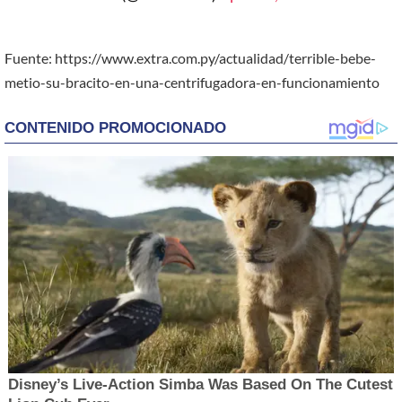
Fuente: https://www.extra.com.py/actualidad/terrible-bebe-
metio-su-bracito-en-una-centrifugadora-en-funcionamiento