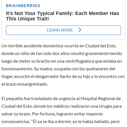
Un terrible accidente doméstico ocurrió en Ciudad del Este,
donde un niño de tan solo dos años resultó gravemente herido
luego de meter su bracito en una centrifugadora que estaba en
funcionamiento. Su madre, ocupada con los quehaceres del
hogar, escuchó el desgarrador llanto de su hijo y lo encontró con
el brazo ensangrentado.
El pequeño fue trasladado de urgencia al Hospital Regional de
Ciudad del Este, donde los médicos realizaron una cirugía para
salvar su brazo. Por fortuna, lograron evitar mayores
consecuencias. “Él ya se iba a dormir, yo le había bañado, pero