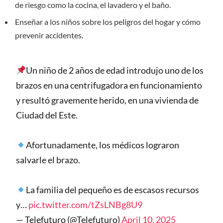
de riesgo como la cocina, el lavadero y el baño.
Enseñar a los niños sobre los peligros del hogar y cómo
prevenir accidentes.
Un niño de 2 años de edad introdujo uno de los
brazos en una centrifugadora en funcionamiento
y resultó gravemente herido, en una vivienda de
Ciudad del Este.
Afortunadamente, los médicos lograron
salvarle el brazo.
La familia del pequeño es de escasos recursos
y…
pic.twitter.com/tZsLNBg8U9
— Telefuturo (@Telefuturo)
April 10, 2025