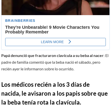
Papá denunció que fracturaron clavícula a su beba al nacer
: El
padre de familia comentó que la beba nació el sábado, pero
recién ayer le informaron sobre lo ocurrido.
Los médicos recién a los 3 días de
nacida, le avisaron a los papis sobre que
la beba tenía rota la clavícula.