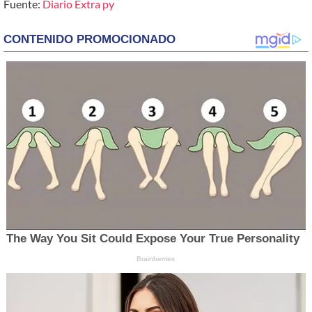
Fuente:
Diario Extra py