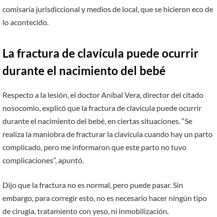
comisaría jurisdiccional y medios de local, que se hicieron eco de
lo acontecido.
La fractura de clavícula puede ocurrir
durante el nacimiento del bebé
Respecto a la lesión, el doctor Aníbal Vera, director del citado
nosocomio, explicó que la fractura de clavícula puede ocurrir
durante el nacimiento del bebé, en ciertas situaciones. “Se
realiza la maniobra de fracturar la clavícula cuando hay un parto
complicado, pero me informaron que este parto no tuvo
complicaciones”, apuntó.
Dijo que la fractura no es normal, pero puede pasar. Sin
embargo, para corregir esto, no es necesario hacer ningún tipo
de cirugía, tratamiento con yeso, ni inmobilización.