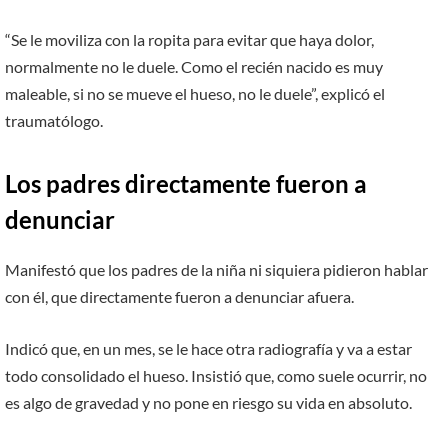
“Se le moviliza con la ropita para evitar que haya dolor,
normalmente no le duele. Como el recién nacido es muy
maleable, si no se mueve el hueso, no le duele”, explicó el
traumatólogo.
Los padres directamente fueron a
denunciar
Manifestó que los padres de la niña ni siquiera pidieron hablar
con él, que directamente fueron a denunciar afuera.
Indicó que, en un mes, se le hace otra radiografía y va a estar
todo consolidado el hueso. Insistió que, como suele ocurrir, no
es algo de gravedad y no pone en riesgo su vida en absoluto.