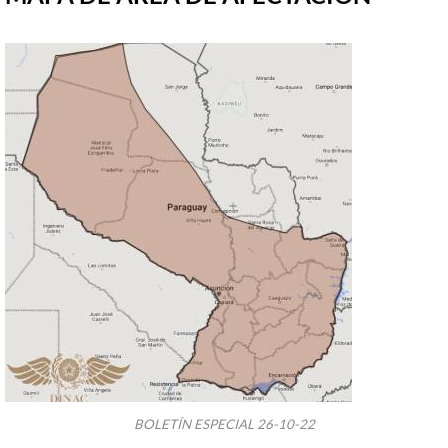
BOLETÍN ESPECIAL 26-10-22