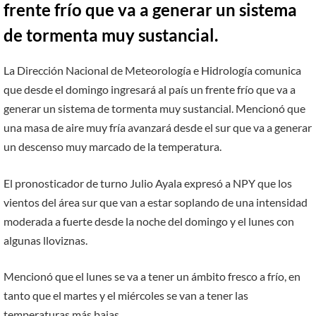
frente frío que va a generar un sistema
de tormenta muy sustancial.
La Dirección Nacional de Meteorología e Hidrología comunica
que desde el domingo ingresará al país un frente frío que va a
generar un sistema de tormenta muy sustancial. Mencionó que
una masa de aire muy fría avanzará desde el sur que va a generar
un descenso muy marcado de la temperatura.
El pronosticador de turno Julio Ayala expresó a NPY que los
vientos del área sur que van a estar soplando de una intensidad
moderada a fuerte desde la noche del domingo y el lunes con
algunas lloviznas.
Mencionó que el lunes se va a tener un ámbito fresco a frío, en
tanto que el martes y el miércoles se van a tener las
temperaturas más bajas.