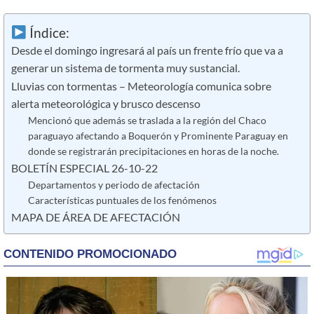
Índice:
Desde el domingo ingresará al país un frente frío que va a
generar un sistema de tormenta muy sustancial.
Lluvias con tormentas – Meteorología comunica sobre
alerta meteorológica y brusco descenso
Mencionó que además se traslada a la región del Chaco
paraguayo afectando a Boquerón y Prominente Paraguay en
donde se registrarán precipitaciones en horas de la noche.
BOLETÍN ESPECIAL 26-10-22
Departamentos y periodo de afectación
Características puntuales de los fenómenos
MAPA DE ÁREA DE AFECTACIÓN