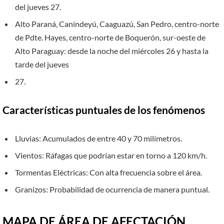
del jueves 27.
Alto Paraná, Canindeyú, Caaguazú, San Pedro, centro-norte
de Pdte. Hayes, centro-norte de Boquerón, sur-oeste de
Alto Paraguay: desde la noche del miércoles 26 y hasta la
tarde del jueves
27.
Características puntuales de los fenómenos
Lluvias: Acumulados de entre 40 y 70 milímetros.
Vientos: Ráfagas que podrían estar en torno a 120 km/h.
Tormentas Eléctricas: Con alta frecuencia sobre el área.
Granizos: Probabilidad de ocurrencia de manera puntual.
MAPA DE ÁREA DE AFECTACIÓN