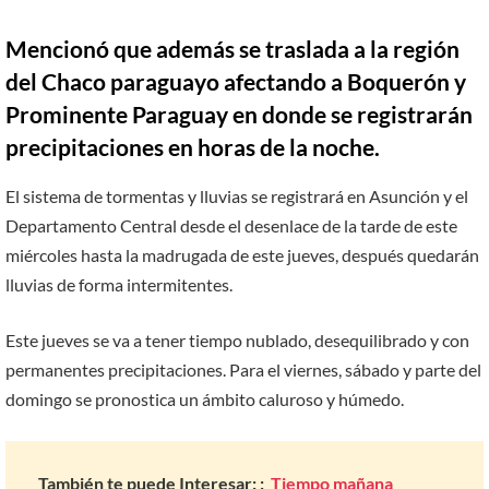
Mencionó que además se traslada a la región
del Chaco paraguayo afectando a Boquerón y
Prominente Paraguay en donde se registrarán
precipitaciones en horas de la noche.
El sistema de tormentas y lluvias se registrará en Asunción y el
Departamento Central desde el desenlace de la tarde de este
miércoles hasta la madrugada de este jueves, después quedarán
lluvias de forma intermitentes.
Este jueves se va a tener tiempo nublado, desequilibrado y con
permanentes precipitaciones. Para el viernes, sábado y parte del
domingo se pronostica un ámbito caluroso y húmedo.
También te puede Interesar: :
Tiempo mañana