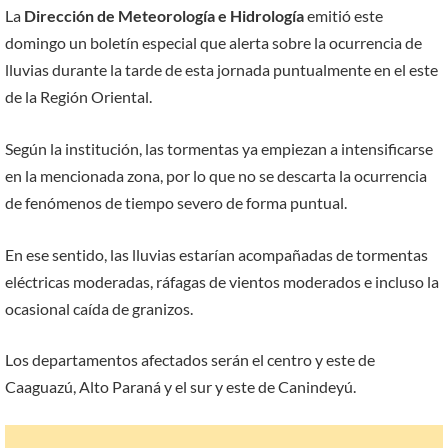
La
Dirección de Meteorología e Hidrología
emitió este
domingo un boletín especial que alerta sobre la ocurrencia de
lluvias durante la tarde de esta jornada puntualmente en el este
de la Región Oriental.
Según la institución, las tormentas ya empiezan a intensificarse
en la mencionada zona, por lo que no se descarta la ocurrencia
de fenómenos de tiempo severo de forma puntual.
En ese sentido, las lluvias estarían acompañadas de tormentas
eléctricas moderadas, ráfagas de vientos moderados e incluso la
ocasional caída de granizos.
Los departamentos afectados serán el centro y este de
Caaguazú, Alto Paraná y el sur y este de Canindeyú.