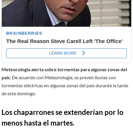
Meteorología alerta sobre tormentas para algunas zonas del
país
: De acuerdo con Meteorología, se prevén lluvias con
tormentas eléctricas en algunas zonas del país durante la tarde
de este domingo.
Los chaparrones se extenderían por lo
menos hasta el martes.