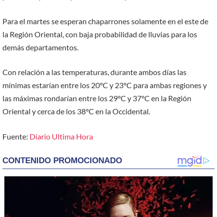
Para el martes se esperan chaparrones solamente en el este de
la Región Oriental, con baja probabilidad de lluvias para los
demás departamentos.
Con relación a las temperaturas, durante ambos días las
mínimas estarían entre los 20°C y 23°C para ambas regiones y
las máximas rondarían entre los 29°C y 37°C en la Región
Oriental y cerca de los 38°C en la Occidental.
Fuente:
Diario Ultima Hora