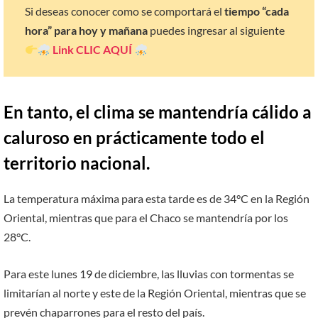
Si deseas conocer como se comportará el
tiempo “cada
hora” para hoy y mañana
puedes ingresar al siguiente
Link
CLIC AQUÍ
En tanto, el clima se mantendría cálido a
caluroso en prácticamente todo el
territorio nacional.
La temperatura máxima para esta tarde es de 34°C en la Región
Oriental, mientras que para el Chaco se mantendría por los
28°C.
Para este lunes 19 de diciembre, las lluvias con tormentas se
limitarían al norte y este de la Región Oriental, mientras que se
prevén chaparrones para el resto del país.