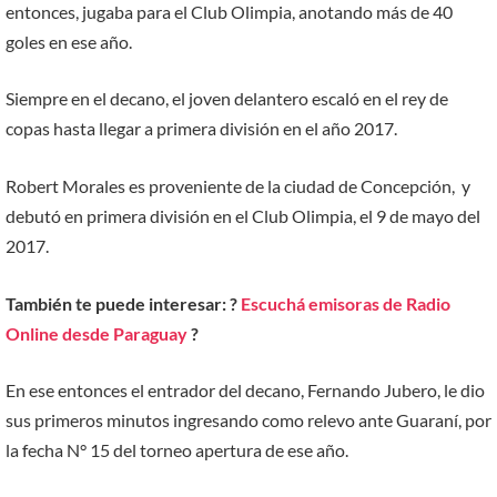
entonces, jugaba para el Club Olimpia, anotando más de 40
goles en ese año.
Siempre en el decano, el joven delantero escaló en el rey de
copas hasta llegar a primera división en el año 2017.
Robert Morales es proveniente de la ciudad de Concepción, y
debutó en primera división en el Club Olimpia, el 9 de mayo del
2017.
También te puede interesar: ?
Escuchá emisoras de Radio
Online desde Paraguay
?
En ese entonces el entrador del decano, Fernando Jubero, le dio
sus primeros minutos ingresando como relevo ante Guaraní, por
la fecha N° 15 del torneo apertura de ese año.