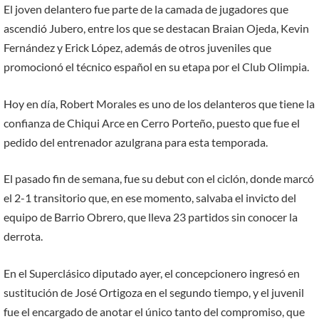
El joven delantero fue parte de la camada de jugadores que
ascendió Jubero, entre los que se destacan Braian Ojeda, Kevin
Fernández y Erick López, además de otros juveniles que
promocionó el técnico español en su etapa por el Club Olimpia.
Hoy en día, Robert Morales es uno de los delanteros que tiene la
confianza de Chiqui Arce en Cerro Porteño, puesto que fue el
pedido del entrenador azulgrana para esta temporada.
El pasado fin de semana, fue su debut con el ciclón, donde marcó
el 2-1 transitorio que, en ese momento, salvaba el invicto del
equipo de Barrio Obrero, que lleva 23 partidos sin conocer la
derrota.
En el Superclásico diputado ayer, el concepcionero ingresó en
sustitución de José Ortigoza en el segundo tiempo, y el juvenil
fue el encargado de anotar el único tanto del compromiso, que