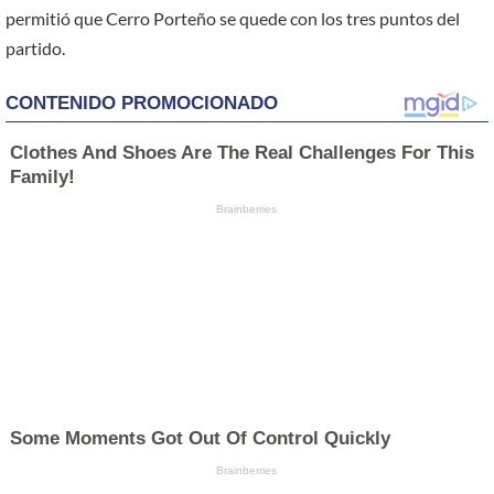
permitió que Cerro Porteño se quede con los tres puntos del
partido.