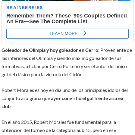
Goleador de Olimpia y hoy goleador en Cerro
: Proveniente de
las inferiores del Olimpia y siendo máximo goleador de sus
formativas, a fichar por Cerro Porteño y ser el autor del único
gol del clásico para la victoria del Ciclón.
Robert Morales es hoy en día uno de los principales ídolos del
conjunto azulgrana que
ayer convirtió el gol frente a su ex
club
.
En el año 2015, Robert Morales fue fundamental para la
obtención del torneo de la categoría Sub 15, pero en ese