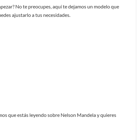
mpezar? No te preocupes, aquí te dejamos un modelo que
uedes ajustarlo a tus necesidades.
mos que estás leyendo sobre Nelson Mandela y quieres