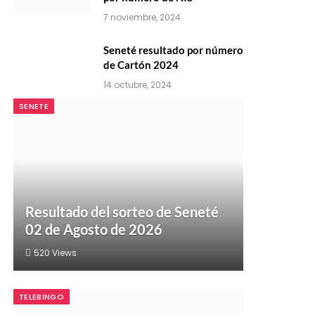
7 noviembre, 2024
Seneté resultado por número
de Cartón 2024
14 octubre, 2024
SENETE
Resultado del sorteo de Seneté
02 de Agosto de 2026
520
Views
TELEBINGO