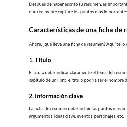
Después de haber escrito tu resumen, es importante 
que realmente capture los puntos más importantes
Características de una ficha de
Ahora, ¿qué lleva una ficha de resumen? Aquí te lo
1. Título
El título debe indicar claramente el tema del resu
capítulo de un libro, el título podría ser el nombre d
2. Información clave
La ficha de resumen debe incluir los puntos más im
argumentos, ideas clave, eventos, personajes, etc.