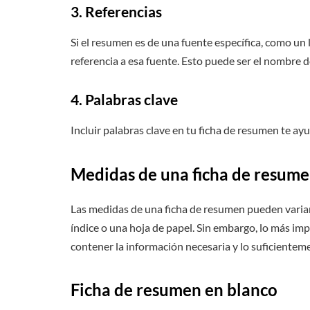
3. Referencias
Si el resumen es de una fuente específica, como un l
referencia a esa fuente. Esto puede ser el nombre del 
4. Palabras clave
Incluir palabras clave en tu ficha de resumen te a
Medidas de una ficha de resum
Las medidas de una ficha de resumen pueden variar
índice o una hoja de papel. Sin embargo, lo más im
contener la información necesaria y lo suficiente
Ficha de resumen en blanco