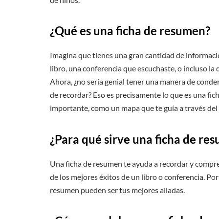
¿Qué es una ficha de resumen?
Imagina que tienes una gran cantidad de informaci
libro, una conferencia que escuchaste, o incluso la
Ahora, ¿no sería genial tener una manera de conden
de recordar? Eso es precisamente lo que es una fi
importante, como un mapa que te guía a través del
¿Para qué sirve una ficha de re
Una ficha de resumen te ayuda a recordar y compr
de los mejores éxitos de un libro o conferencia. Po
resumen pueden ser tus mejores aliadas.