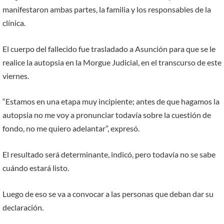
manifestaron ambas partes, la familia y los responsables de la
clínica.
El cuerpo del fallecido fue trasladado a Asunción para que se le
realice la autopsia en la Morgue Judicial, en el transcurso de este
viernes.
“Estamos en una etapa muy incipiente; antes de que hagamos la
autopsia no me voy a pronunciar todavía sobre la cuestión de
fondo, no me quiero adelantar”, expresó.
El resultado será determinante, indicó, pero todavía no se sabe
cuándo estará listo.
Luego de eso se va a convocar a las personas que deban dar su
declaración.