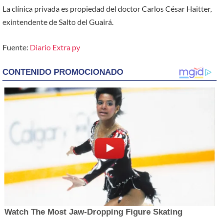
La clínica privada es propiedad del doctor Carlos César Haitter,
exintendente de Salto del Guairá.
Fuente:
Diario Extra py