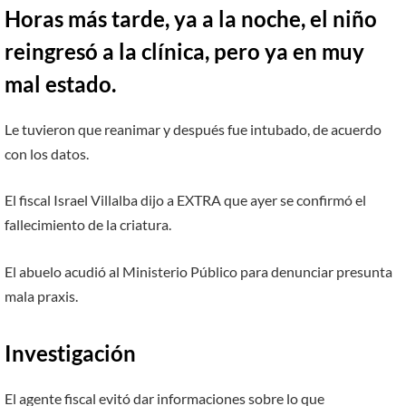
Horas más tarde, ya a la noche, el niño
reingresó a la clínica, pero ya en muy
mal estado.
Le tuvieron que reanimar y después fue intubado, de acuerdo
con los datos.
El fiscal Israel Villalba dijo a EXTRA que ayer se confirmó el
fallecimiento de la criatura.
El abuelo acudió al Ministerio Público para denunciar presunta
mala praxis.
Investigación
El agente fiscal evitó dar informaciones sobre lo que