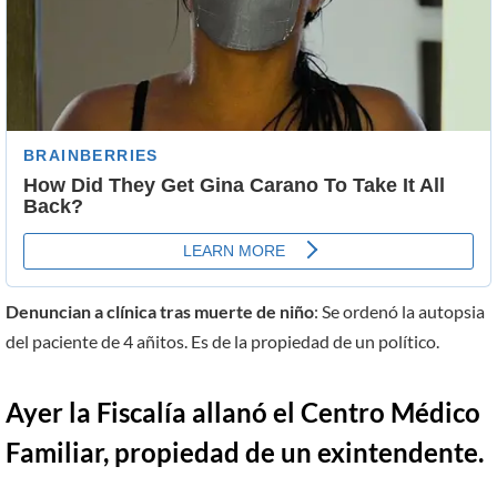
Denuncian a clínica tras muerte de niño
: Se ordenó la autopsia
del paciente de 4 añitos. Es de la propiedad de un político.
Ayer la Fiscalía allanó el Centro Médico
Familiar, propiedad de un exintendente.