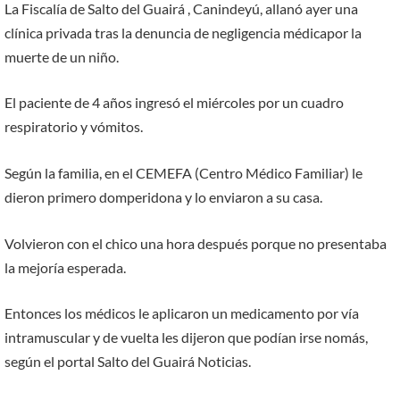
La Fiscalía de Salto del Guairá , Canindeyú, allanó ayer una
clínica privada tras la denuncia de negligencia médicapor la
muerte de un niño.
El paciente de 4 años ingresó el miércoles por un cuadro
respiratorio y vómitos.
Según la familia, en el CEMEFA (Centro Médico Familiar) le
dieron primero domperidona y lo enviaron a su casa.
Volvieron con el chico una hora después porque no presentaba
la mejoría esperada.
Entonces los médicos le aplicaron un medicamento por vía
intramuscular y de vuelta les dijeron que podían irse nomás,
según el portal Salto del Guairá Noticias.