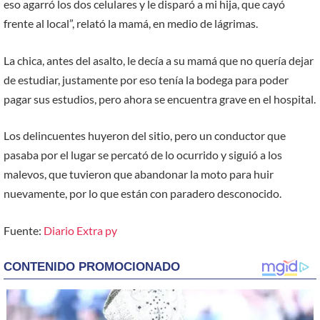
eso agarró los dos celulares y le disparó a mi hija, que cayó
frente al local”, relató la mamá, en medio de lágrimas.
La chica, antes del asalto, le decía a su mamá que no quería dejar
de estudiar, justamente por eso tenía la bodega para poder
pagar sus estudios, pero ahora se encuentra grave en el hospital.
Los delincuentes huyeron del sitio, pero un conductor que
pasaba por el lugar se percató de lo ocurrido y siguió a los
malevos, que tuvieron que abandonar la moto para huir
nuevamente, por lo que están con paradero desconocido.
Fuente:
Diario Extra py