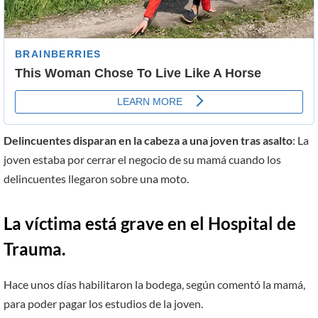
Delincuentes disparan en la cabeza a una joven tras asalto
: La
joven estaba por cerrar el negocio de su mamá cuando los
delincuentes llegaron sobre una moto.
La víctima está grave en el Hospital de
Trauma.
Hace unos días habilitaron la bodega, según comentó la mamá,
para poder pagar los estudios de la joven.