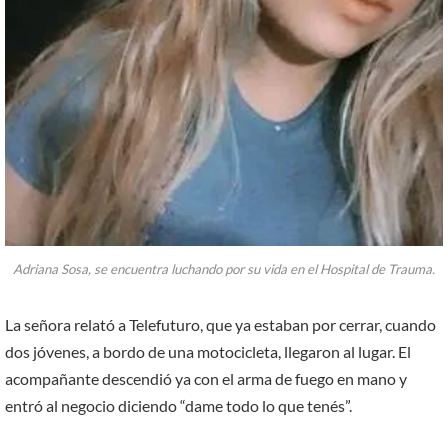
Adriana Sosa, se encuentra luchando por su vida en el Hospital de Trauma.
La señora relató a Telefuturo, que ya estaban por cerrar, cuando
dos jóvenes, a bordo de una motocicleta, llegaron al lugar. El
acompañante descendió ya con el arma de fuego en mano y
entró al negocio diciendo “dame todo lo que tenés”.