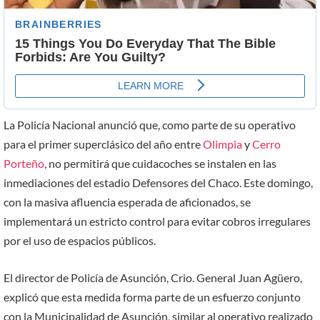
La Policía Nacional anunció que, como parte de su operativo
para el primer superclásico del año entre
Olimpia
y
Cerro
Porteño
, no permitirá que cuidacoches se instalen en las
inmediaciones del estadio Defensores del Chaco. Este domingo,
con la masiva afluencia esperada de aficionados, se
implementará un estricto control para evitar cobros irregulares
por el uso de espacios públicos.
El director de Policía de Asunción, Crio. General Juan Agüero,
explicó que esta medida forma parte de un esfuerzo conjunto
con la Municipalidad de Asunción, similar al operativo realizado