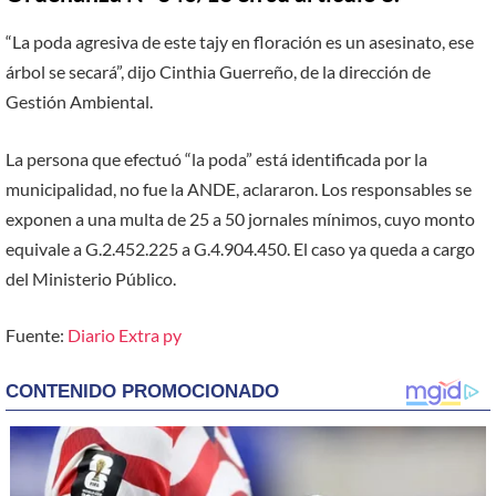
“La poda agresiva de este tajy en floración es un asesinato, ese
árbol se secará”, dijo Cinthia Guerreño, de la dirección de
Gestión Ambiental.
La persona que efectuó “la poda” está identificada por la
municipalidad, no fue la ANDE, aclararon. Los responsables se
exponen a una multa de 25 a 50 jornales mínimos, cuyo monto
equivale a G.2.452.225 a G.4.904.450. El caso ya queda a cargo
del Ministerio Público.
Fuente:
Diario Extra py