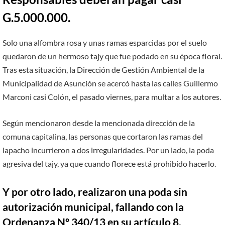
G.5.000.000.
Solo una alfombra rosa y unas ramas esparcidas por el suelo
quedaron de un hermoso tajy que fue podado en su época floral.
Tras esta situación, la Dirección de Gestión Ambiental de la
Municipalidad de Asunción se acercó hasta las calles Guillermo
Marconi casi Colón, el pasado viernes, para multar a los autores.
Según mencionaron desde la mencionada dirección de la
comuna capitalina, las personas que cortaron las ramas del
lapacho incurrieron a dos irregularidades. Por un lado, la poda
agresiva del tajy, ya que cuando florece está prohibido hacerlo.
Y por otro lado, realizaron una poda sin
autorización municipal, fallando con la
Ordenanza Nº 340/13 en su artículo 8.