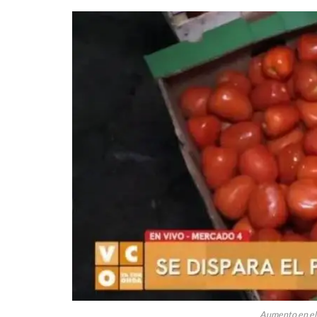
Aumento en el 