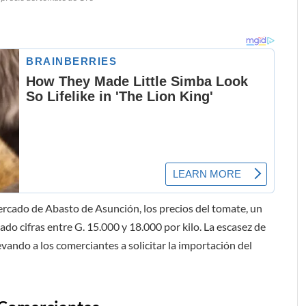
ercado de Abasto de Asunción, los precios del tomate, un
ado cifras entre G. 15.000 y 18.000 por kilo. La escasez de
vando a los comerciantes a solicitar la importación del