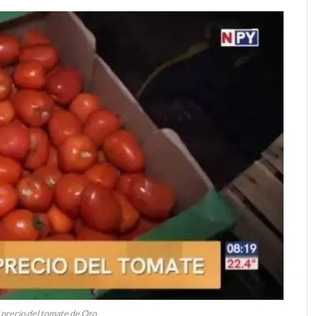
precio del tomate de Oro