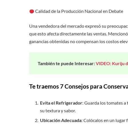
Calidad de la Producción Nacional en Debate
Una vendedora del mercado expresó su preocupació
que esto afecta directamente las ventas. Mencionó 
ganancias obtenidas no compensan los costos elev
También te puede Interesar:
VIDEO: Kuriju d
Te traemos 7 Consejos para Conserv
Evita el Refrigerador
: Guarda los tomates a 
su textura y sabor.
Ubicación Adecuada
: Colócalos en un lugar fr