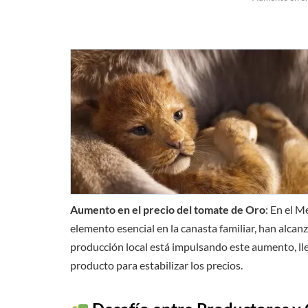
Aumento en el precio del tomate de Oro
: En el M
elemento esencial en la canasta familiar, han alcanz
producción local está impulsando este aumento, lle
producto para estabilizar los precios.