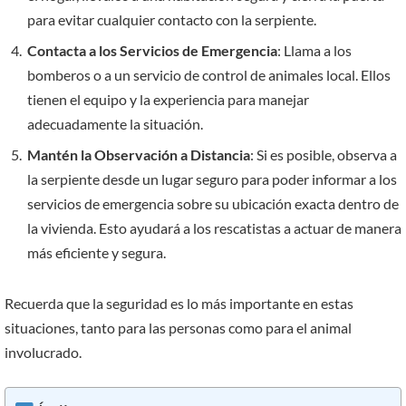
para evitar cualquier contacto con la serpiente.
Contacta a los Servicios de Emergencia
: Llama a los
bomberos o a un servicio de control de animales local. Ellos
tienen el equipo y la experiencia para manejar
adecuadamente la situación.
Mantén la Observación a Distancia
: Si es posible, observa a
la serpiente desde un lugar seguro para poder informar a los
servicios de emergencia sobre su ubicación exacta dentro de
la vivienda. Esto ayudará a los rescatistas a actuar de manera
más eficiente y segura.
Recuerda que la seguridad es lo más importante en estas
situaciones, tanto para las personas como para el animal
involucrado.