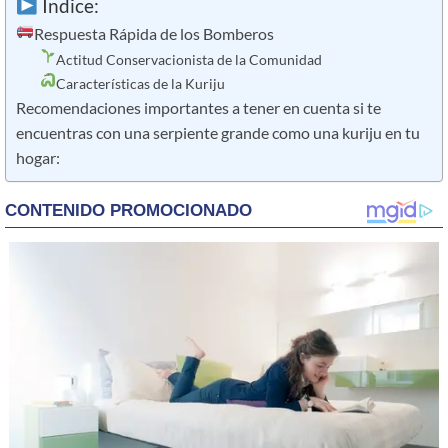
Índice:
Respuesta Rápida de los Bomberos
Actitud Conservacionista de la Comunidad
Características de la Kuriju
Recomendaciones importantes a tener en cuenta si te
encuentras con una serpiente grande como una kuriju en tu
hogar: