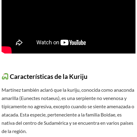
Características de la Kuriju
Martínez también aclaró que la kuriju, conocida como anaconda
amarilla (Eunectes notaeus), es una serpiente no venenosa y
típicamente no agresiva, excepto cuando se siente amenazada o
atacada. Esta especie, perteneciente a la familia Boidae, es
nativa del centro de Sudamérica y se encuentra en varios países
de la región.