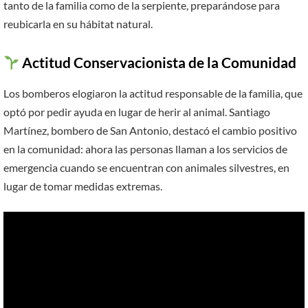
tanto de la familia como de la serpiente, preparándose para
reubicarla en su hábitat natural.
Actitud Conservacionista de la Comunidad
Los bomberos elogiaron la actitud responsable de la familia, que
optó por pedir ayuda en lugar de herir al animal. Santiago
Martínez, bombero de San Antonio, destacó el cambio positivo
en la comunidad: ahora las personas llaman a los servicios de
emergencia cuando se encuentran con animales silvestres, en
lugar de tomar medidas extremas.