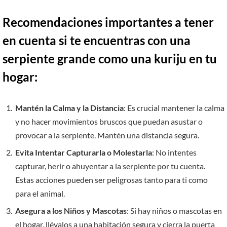
Recomendaciones importantes a tener
en cuenta si te encuentras con una
serpiente grande como una kuriju en tu
hogar:
Mantén la Calma y la Distancia
: Es crucial mantener la calma
y no hacer movimientos bruscos que puedan asustar o
provocar a la serpiente. Mantén una distancia segura.
Evita Intentar Capturarla o Molestarla
: No intentes
capturar, herir o ahuyentar a la serpiente por tu cuenta.
Estas acciones pueden ser peligrosas tanto para ti como
para el animal.
Asegura a los Niños y Mascotas
: Si hay niños o mascotas en
el hogar, llévalos a una habitación segura y cierra la puerta