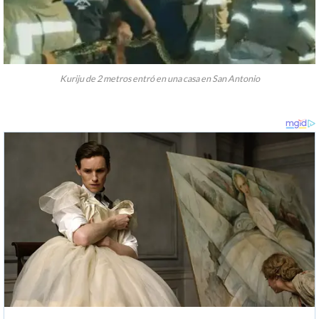
Kuriju de 2 metros entró en una casa en San Antonio