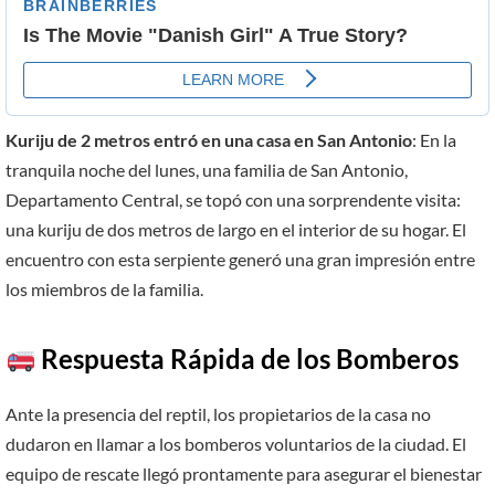
Kuriju de 2 metros entró en una casa en San Antonio
: En la
tranquila noche del lunes, una familia de San Antonio,
Departamento Central, se topó con una sorprendente visita:
una kuriju de dos metros de largo en el interior de su hogar. El
encuentro con esta serpiente generó una gran impresión entre
los miembros de la familia.
Respuesta Rápida de los Bomberos
Ante la presencia del reptil, los propietarios de la casa no
dudaron en llamar a los bomberos voluntarios de la ciudad. El
equipo de rescate llegó prontamente para asegurar el bienestar