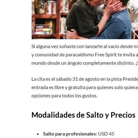
Si alguna vez soñaste con lanzarte al vacío desde m
y comunidad de paracaidismo Free Spirit te invita 
mundo desde un ángulo completamente distinto. ¡Sí
La cita es el sábado 31 de agosto en la pista Presi
entrada es libre y gratuita para quienes solo quieran
opciones para todos los gustos.
Modalidades de Salto y Precios
Salto para profesionales:
USD 45