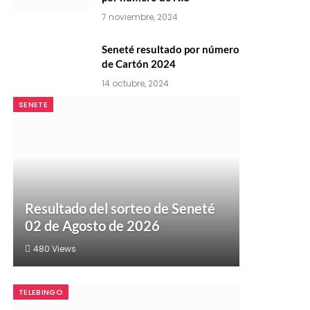
7 noviembre, 2024
Seneté resultado por número
de Cartón 2024
14 octubre, 2024
SENETE
Resultado del sorteo de Seneté
02 de Agosto de 2026
480
Views
TELEBINGO