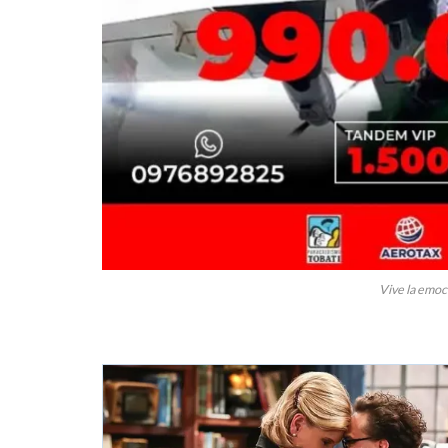
Vive la emoci