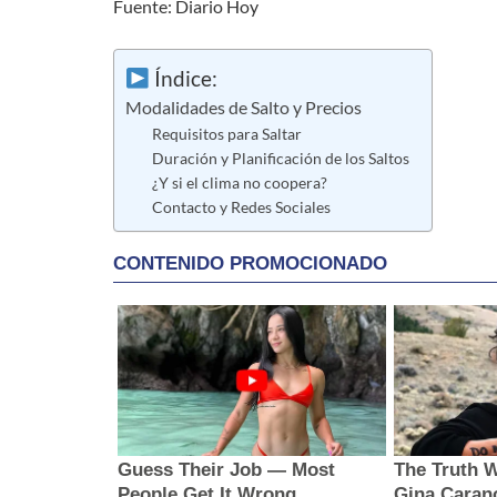
Fuente: Diario Hoy
Índice:
Modalidades de Salto y Precios
Requisitos para Saltar
Duración y Planificación de los Saltos
¿Y si el clima no coopera?
Contacto y Redes Sociales