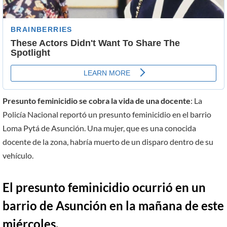
Presunto feminicidio se cobra la vida de una docente
: La
Policía Nacional reportó un presunto feminicidio en el barrio
Loma Pytá de Asunción. Una mujer, que es una conocida
docente de la zona, habría muerto de un disparo dentro de su
vehículo.
El presunto feminicidio ocurrió en un
barrio de Asunción en la mañana de este
miércoles.