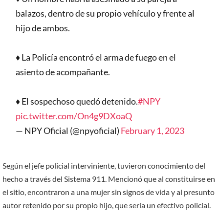
balazos, dentro de su propio vehículo y frente al
hijo de ambos.
♦️ La Policía encontró el arma de fuego en el
asiento de acompañante.
♦️ El sospechoso quedó detenido.
#NPY
pic.twitter.com/On4g9DXoaQ
— NPY Oficial (@npyoficial)
February 1, 2023
Según el jefe policial interviniente, tuvieron conocimiento del
hecho a través del Sistema 911. Mencionó que al constituirse en
el sitio, encontraron a una mujer sin signos de vida y al presunto
autor retenido por su propio hijo, que sería un efectivo policial.