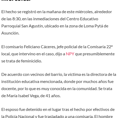
El hecho se registró en la mañana de este miércoles, alrededor
de las 8:30, en las inmediaciones del Centro Educativo
Parroquial San Agustín, ubicado en la zona de Loma Pytá de
Asunción.
El comisario Feliciano Cáceres, jefe policial de la Comisaría 22ª
local, que intervino en el caso, dijo a
NPY
que presumiblemente
se trata de feminicidio.
De acuerdo con vecinos del barrio, la víctima es la directora de la
institución educativa mencionada, donde por muchos años fue
docente, por lo que es muy conocida en la comunidad. Se trata
de María Isabel Vega, de 41 años.
El esposo fue detenido en el lugar tras el hecho por efectivos de
la Policía Nacional y fue trasladado a una comisaría. El hombre