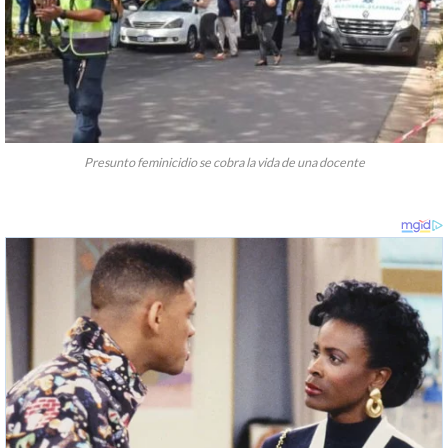
Presunto feminicidio se cobra la vida de una docente