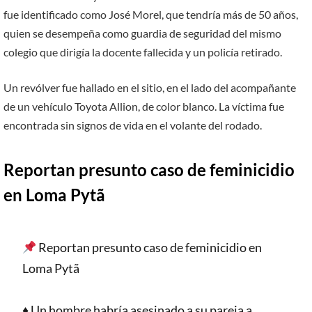
fue identificado como José Morel, que tendría más de 50 años,
quien se desempeña como guardia de seguridad del mismo
colegio que dirigía la docente fallecida y un policía retirado.
Un revólver fue hallado en el sitio, en el lado del acompañante
de un vehículo Toyota Allion, de color blanco. La víctima fue
encontrada sin signos de vida en el volante del rodado.
Reportan presunto caso de feminicidio
en Loma Pytã
Reportan presunto caso de feminicidio en
Loma Pytã
♦️ Un hombre habría asesinado a su pareja a