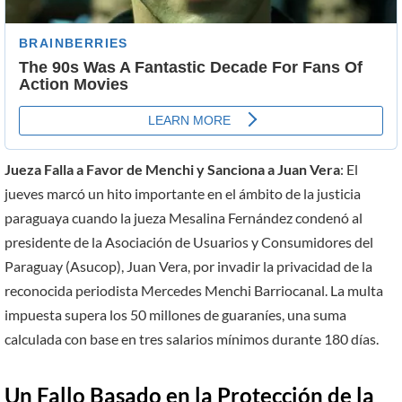
Jueza Falla a Favor de Menchi y Sanciona a Juan Vera
: El
jueves marcó un hito importante en el ámbito de la justicia
paraguaya cuando la jueza Mesalina Fernández condenó al
presidente de la Asociación de Usuarios y Consumidores del
Paraguay (Asucop), Juan Vera, por invadir la privacidad de la
reconocida periodista Mercedes Menchi Barriocanal. La multa
impuesta supera los 50 millones de guaraníes, una suma
calculada con base en tres salarios mínimos durante 180 días.
Un Fallo Basado en la Protección de la