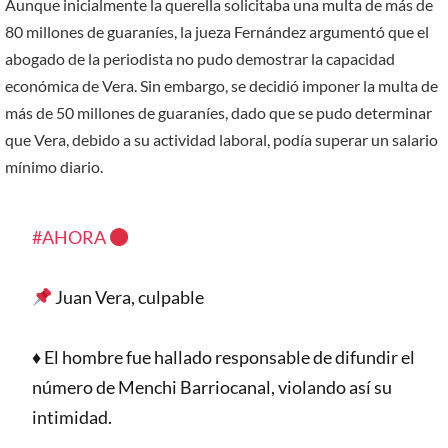
Aunque inicialmente la querella solicitaba una multa de más de
80 millones de guaraníes, la jueza Fernández argumentó que el
abogado de la periodista no pudo demostrar la capacidad
económica de Vera. Sin embargo, se decidió imponer la multa de
más de 50 millones de guaraníes, dado que se pudo determinar
que Vera, debido a su actividad laboral, podía superar un salario
mínimo diario.
#AHORA
Juan Vera, culpable
♦️ El hombre fue hallado responsable de difundir el
número de Menchi Barriocanal, violando así su
intimidad.