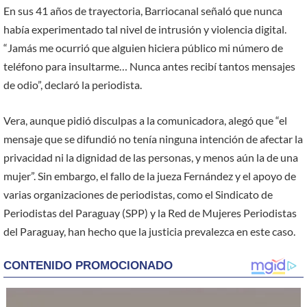
En sus 41 años de trayectoria, Barriocanal señaló que nunca
había experimentado tal nivel de intrusión y violencia digital.
“Jamás me ocurrió que alguien hiciera público mi número de
teléfono para insultarme… Nunca antes recibí tantos mensajes
de odio”, declaró la periodista.
Vera, aunque pidió disculpas a la comunicadora, alegó que “el
mensaje que se difundió no tenía ninguna intención de afectar la
privacidad ni la dignidad de las personas, y menos aún la de una
mujer”. Sin embargo, el fallo de la jueza Fernández y el apoyo de
varias organizaciones de periodistas, como el Sindicato de
Periodistas del Paraguay (SPP) y la Red de Mujeres Periodistas
del Paraguay, han hecho que la justicia prevalezca en este caso.