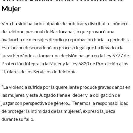
Mujer
Vera ha sido hallado culpable de publicar y distribuir el número
de teléfono personal de Barriocanal, lo que provocó una
avalancha de mensajes de odio y reprobación hacia la periodista.
Este hecho desencadenó un proceso legal que ha llevado a la
jueza Fernández a tomar una decisión basada en la Ley 5777 de
Protección Integral a la Mujer y la Ley 5830 de Protección a los
Titulares de los Servicios de Telefonía.
“La violencia sufrida por la querellante produce graves daños en
las mujeres, y este Juzgado tiene el deber y la obligación de
juzgar con perspectiva de género… Tenemos la responsabilidad
de proteger la intimidad de las mujeres”, expresó la jueza
durante su fallo.