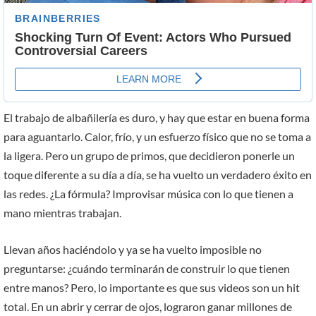
El trabajo de albañilería es duro, y hay que estar en buena forma
para aguantarlo. Calor, frío, y un esfuerzo físico que no se toma a
la ligera. Pero un grupo de primos, que decidieron ponerle un
toque diferente a su día a día, se ha vuelto un verdadero éxito en
las redes. ¿La fórmula? Improvisar música con lo que tienen a
mano mientras trabajan.
Llevan años haciéndolo y ya se ha vuelto imposible no
preguntarse: ¿cuándo terminarán de construir lo que tienen
entre manos? Pero, lo importante es que sus videos son un hit
total. En un abrir y cerrar de ojos, lograron ganar millones de