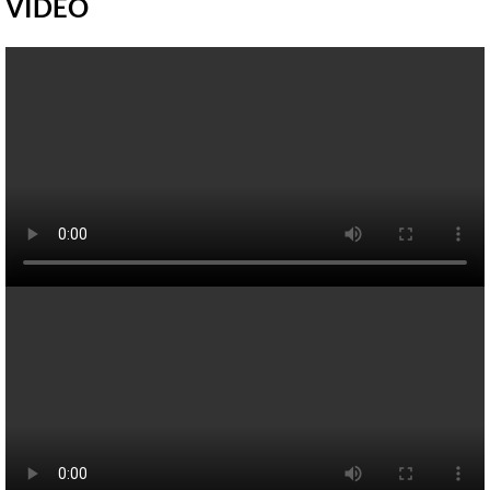
VIDEO