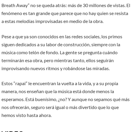
Breath Away” no se queda atrás: más de 30 millones de vistas. El
fenómeno es tan grande que parece que no hay quien se resista
a estas melodías improvisadas en medio de la obra.
Pese a que ya son conocidos en las redes sociales, los primos
siguen dedicados a su labor de construcción, siempre con la
música como telón de fondo. La gente se pregunta cuándo
terminarán esa obra, pero mientras tanto, ellos seguirán
improvisando nuevos ritmos y robándose las miradas.
Estos “rapai” le encuentran la vuelta a la vida, y a su propia
manera, nos enseñan que la música está donde menos la
esperamos. Está buenísimo, ¿no? Y aunque no sepamos qué más
nos ofrecerán, seguro será igual o más divertido que lo que
hemos visto hasta ahora.