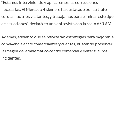
“Estamos interviniendo y aplicaremos las correcciones
necesarias. El Mercado 4 siempre ha destacado por su trato
cordial hacia los visitantes, y trabajamos para eliminar este tipo
de situaciones”, declaró en una entrevista con la radio 650 AM.
Además, adelantó que se reforzarán estrategias para mejorar la
convivencia entre comerciantes y clientes, buscando preservar
la imagen del emblemático centro comercial y evitar futuros
incidentes.