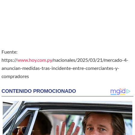
Fuente:
https://
www.hoy.com.py
/nacionales/2025/03/21/mercado-4-
anuncian-medidas-tras-incidente-entre-comerciantes-y-
compradores