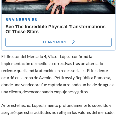
El director del Mercado 4, Víctor López, confirmó la
implementación de medidas correctivas tras un altercado
reciente que llamó la atención en redes sociales. El incidente
ocurrió en la zona de Avenida Pettirossi y República Francesa,
donde una vendedora fue captada arrojando un balde de agua a
una clienta, desencadenando empujones y gritos.
Ante este hecho, López lamentó profundamente lo sucedido y
aseguró que estas actitudes no reflejan los valores del mercado.