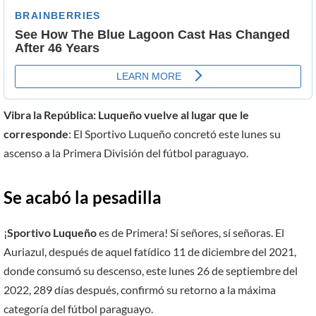
Vibra la República: Luqueño vuelve al lugar que le
corresponde
: El Sportivo Luqueño concretó este lunes su
ascenso a la Primera División del fútbol paraguayo.
Se acabó la pesadilla
¡
Sportivo Luqueño
es de Primera! Sí señores, sí señoras. El
Auriazul, después de aquel fatídico 11 de diciembre del 2021,
donde consumó su descenso, este lunes 26 de septiembre del
2022, 289 días después, confirmó su retorno a la máxima
categoría del fútbol paraguayo.