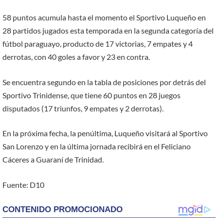
58 puntos acumula hasta el momento el Sportivo Luqueño en
28 partidos jugados esta temporada en la segunda categoría del
fútbol paraguayo, producto de 17 victorias, 7 empates y 4
derrotas, con 40 goles a favor y 23 en contra.
Se encuentra segundo en la tabla de posiciones por detrás del
Sportivo Trinidense, que tiene 60 puntos en 28 juegos
disputados (17 triunfos, 9 empates y 2 derrotas).
En la próxima fecha, la penúltima, Luqueño visitará al Sportivo
San Lorenzo y en la última jornada recibirá en el Feliciano
Cáceres a Guaraní de Trinidad.
Fuente: D10