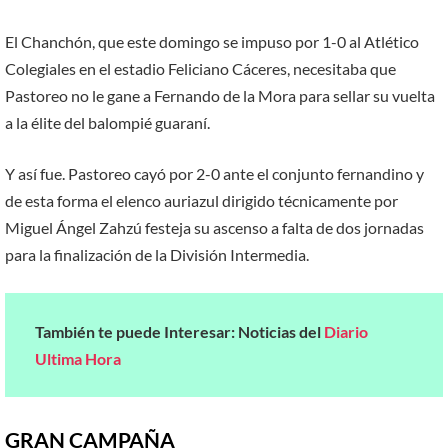
El Chanchón, que este domingo se impuso por 1-0 al Atlético
Colegiales en el estadio Feliciano Cáceres, necesitaba que
Pastoreo no le gane a Fernando de la Mora para sellar su vuelta
a la élite del balompié guaraní.
Y así fue. Pastoreo cayó por 2-0 ante el conjunto fernandino y
de esta forma el elenco auriazul dirigido técnicamente por
Miguel Ángel Zahzú festeja su ascenso a falta de dos jornadas
para la finalización de la División Intermedia.
También te puede Interesar: Noticias del
Diario
Ultima Hora
GRAN CAMPAÑA