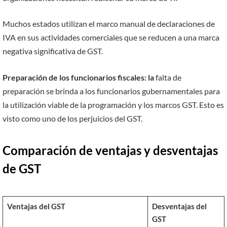
Muchos estados utilizan el marco manual de declaraciones de
IVA en sus actividades comerciales que se reducen a una marca
negativa significativa de GST.
Preparación de los funcionarios fiscales: la
falta de
preparación se brinda a los funcionarios gubernamentales para
la utilización viable de la programación y los marcos GST. Esto es
visto como uno de los perjuicios del GST.
Comparación de ventajas y desventajas
de GST
Ventajas del GST
Desventajas del
GST