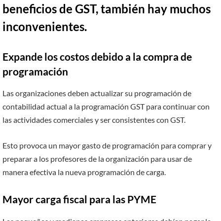
beneficios de GST, también hay muchos
inconvenientes.
Expande los costos debido a la compra de
programación
Las organizaciones deben actualizar su programación de
contabilidad actual a la programación GST para continuar con
las actividades comerciales y ser consistentes con GST.
Esto provoca un mayor gasto de programación para comprar y
preparar a los profesores de la organización para usar de
manera efectiva la nueva programación de carga.
Mayor carga fiscal para las PYME