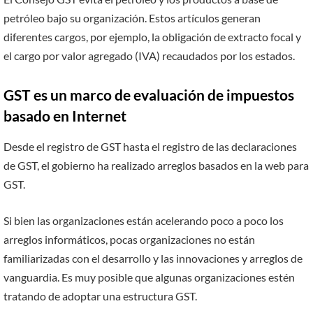
petróleo bajo su organización. Estos artículos generan
diferentes cargos, por ejemplo, la obligación de extracto focal y
el cargo por valor agregado (IVA) recaudados por los estados.
GST es un marco de evaluación de impuestos
basado en Internet
Desde el registro de GST hasta el registro de las declaraciones
de GST, el gobierno ha realizado arreglos basados ​​​​en la web para
GST.
Si bien las organizaciones están acelerando poco a poco los
arreglos informáticos, pocas organizaciones no están
familiarizadas con el desarrollo y las innovaciones y arreglos de
vanguardia. Es muy posible que algunas organizaciones estén
tratando de adoptar una estructura GST.