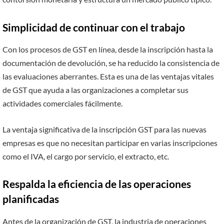
Simplicidad de continuar con el trabajo
Con los procesos de GST en línea, desde la inscripción hasta la
documentación de devolución, se ha reducido la consistencia de
las evaluaciones aberrantes. Esta es una de las ventajas vitales
de GST que ayuda a las organizaciones a completar sus
actividades comerciales fácilmente.
La ventaja significativa de la inscripción GST para las nuevas
empresas es que no necesitan participar en varias inscripciones
como el IVA, el cargo por servicio, el extracto, etc.
Respalda la eficiencia de las operaciones
planificadas
Antes de la organización de GST, la industria de operaciones