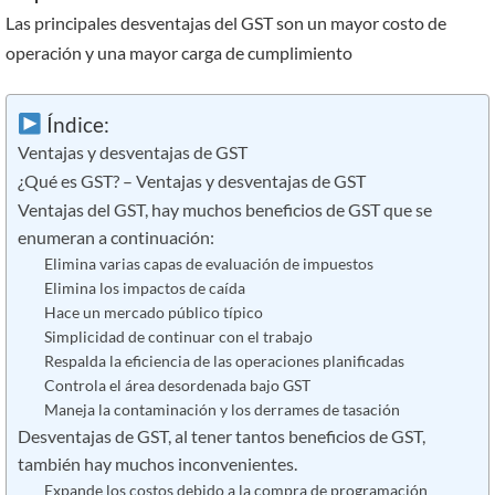
Las principales desventajas del GST son un mayor costo de
operación y una mayor carga de cumplimiento
Índice:
Ventajas y desventajas de GST
¿Qué es GST? – Ventajas y desventajas de GST
Ventajas del GST, hay muchos beneficios de GST que se
enumeran a continuación:
Elimina varias capas de evaluación de impuestos
Elimina los impactos de caída
Hace un mercado público típico
Simplicidad de continuar con el trabajo
Respalda la eficiencia de las operaciones planificadas
Controla el área desordenada bajo GST
Maneja la contaminación y los derrames de tasación
Desventajas de GST, al tener tantos beneficios de GST,
también hay muchos inconvenientes.
Expande los costos debido a la compra de programación