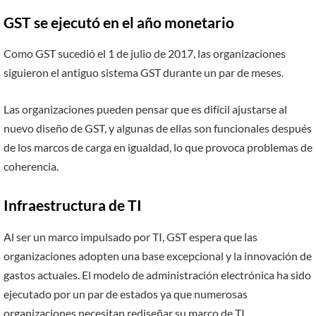
GST se ejecutó en el año monetario
Como GST sucedió el 1 de julio de 2017, las organizaciones
siguieron el antiguo sistema GST durante un par de meses.
Las organizaciones pueden pensar que es difícil ajustarse al
nuevo diseño de GST, y algunas de ellas son funcionales después
de los marcos de carga en igualdad, lo que provoca problemas de
coherencia.
Infraestructura de TI
Al ser un marco impulsado por TI, GST espera que las
organizaciones adopten una base excepcional y la innovación de
gastos actuales. El modelo de administración electrónica ha sido
ejecutado por un par de estados ya que numerosas
organizaciones necesitan rediseñar su marco de TI.