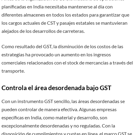
planificadas en India necesitaba mantenerse al día con
diferentes almacenes en todos los estados para garantizar que
los cargos actuales de CST y pasajes estatales se mantuvieran
alejados de los desarrollos de carreteras.
Como resultado del GST, la disminución de los costos de las
estrategias ha provocado un aumento en los ingresos
comerciales relacionados con el stock de mercancías a través del
transporte.
Controla el área desordenada bajo GST
Con un instrumento GST sencillo, las áreas desordenadas se
pueden controlar de manera efectiva. Algunas empresas
específicas en India, como material y desarrollo, son
excepcionalmente desordenadas y no reguladas. Con la
disposición de cumplimientos y cuotas en línea, el marco GST se