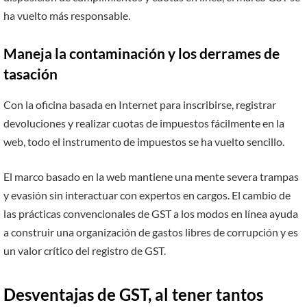
ha vuelto más responsable.
Maneja la contaminación y los derrames de
tasación
Con la oficina basada en Internet para inscribirse, registrar
devoluciones y realizar cuotas de impuestos fácilmente en la
web, todo el instrumento de impuestos se ha vuelto sencillo.
El marco basado en la web mantiene una mente severa trampas
y evasión sin interactuar con expertos en cargos. El cambio de
las prácticas convencionales de GST a los modos en línea ayuda
a construir una organización de gastos libres de corrupción y es
un valor crítico del registro de GST.
Desventajas de GST, al tener tantos