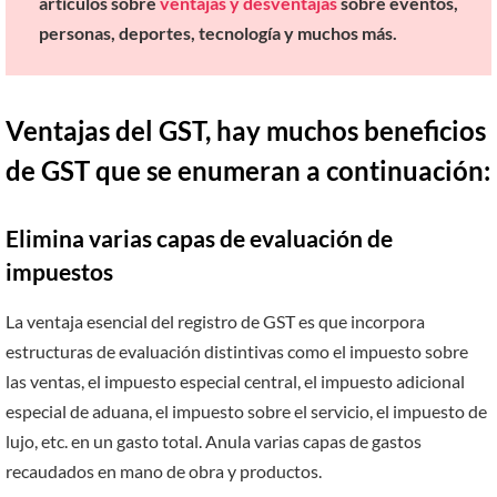
artículos sobre
ventajas y desventajas
sobre eventos,
personas, deportes, tecnología y muchos más.
Ventajas del GST, hay muchos beneficios
de GST que se enumeran a continuación:
Elimina varias capas de evaluación de
impuestos
La ventaja esencial del registro de GST es que incorpora
estructuras de evaluación distintivas como el impuesto sobre
las ventas, el impuesto especial central, el impuesto adicional
especial de aduana, el impuesto sobre el servicio, el impuesto de
lujo, etc. en un gasto total. Anula varias capas de gastos
recaudados en mano de obra y productos.