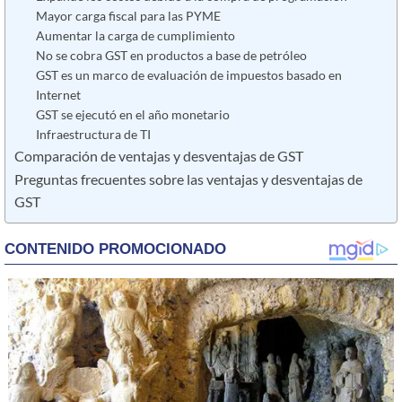
Mayor carga fiscal para las PYME
Aumentar la carga de cumplimiento
No se cobra GST en productos a base de petróleo
GST es un marco de evaluación de impuestos basado en
Internet
GST se ejecutó en el año monetario
Infraestructura de TI
Comparación de ventajas y desventajas de GST
Preguntas frecuentes sobre las ventajas y desventajas de
GST