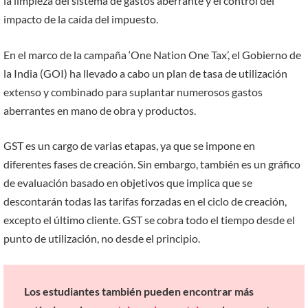
la limpieza del sistema de gastos aberrante y el control del
impacto de la caída del impuesto.
En el marco de la campaña ‘One Nation One Tax’, el Gobierno de
la India (GOI) ha llevado a cabo un plan de tasa de utilización
extenso y combinado para suplantar numerosos gastos
aberrantes en mano de obra y productos.
GST es un cargo de varias etapas, ya que se impone en
diferentes fases de creación. Sin embargo, también es un gráfico
de evaluación basado en objetivos que implica que se
descontarán todas las tarifas forzadas en el ciclo de creación,
excepto el último cliente. GST se cobra todo el tiempo desde el
punto de utilización, no desde el principio.
Los estudiantes también pueden encontrar más