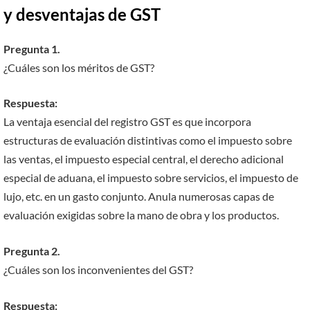
y desventajas de GST
Pregunta 1.
¿Cuáles son los méritos de GST?
Respuesta:
La ventaja esencial del registro GST es que incorpora
estructuras de evaluación distintivas como el impuesto sobre
las ventas, el impuesto especial central, el derecho adicional
especial de aduana, el impuesto sobre servicios, el impuesto de
lujo, etc. en un gasto conjunto. Anula numerosas capas de
evaluación exigidas sobre la mano de obra y los productos.
Pregunta 2.
¿Cuáles son los inconvenientes del GST?
Respuesta: