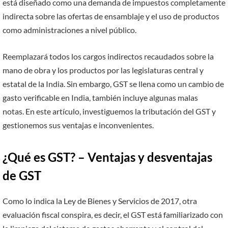
está diseñado como una demanda de impuestos completamente
indirecta sobre las ofertas de ensamblaje y el uso de productos
como administraciones a nivel público.
Reemplazará todos los cargos indirectos recaudados sobre la
mano de obra y los productos por las legislaturas central y
estatal de la India. Sin embargo, GST se llena como un cambio de
gasto verificable en India, también incluye algunas malas
notas. En este artículo, investiguemos la tributación del GST y
gestionemos sus ventajas e inconvenientes.
¿Qué es GST? – Ventajas y desventajas
de GST
Como lo indica la Ley de Bienes y Servicios de 2017, otra
evaluación fiscal conspira, es decir, el GST está familiarizado con