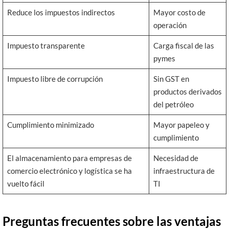
Reduce los impuestos indirectos
Mayor costo de
operación
Impuesto transparente
Carga fiscal de las
pymes
Impuesto libre de corrupción
Sin GST en
productos derivados
del petróleo
Cumplimiento minimizado
Mayor papeleo y
cumplimiento
El almacenamiento para empresas de
Necesidad de
comercio electrónico y logística se ha
infraestructura de
vuelto fácil
TI
Preguntas frecuentes sobre las ventajas