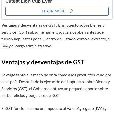
Ventajas y desventajas de GST
: El impuesto sobre bienes y
servicios (GST) subsume numerosos cargos aberrantes que
fueron impuestos por el Centro y el Estado, como el extracto, el
IVA y el cargo administrativo.
Ventajas y desventajas de GST
Se exige tanto a la mano de obra como a los productos vendidos
en el país. Después de la ejecución del Impuesto sobre Bienes y
Servicios (GST), el Gobierno obtuvo un pequeño aporte sobre
los beneficios y perjuicios del GST.
El GST funciona como un Impuesto al Valor Agregado (IVA) y