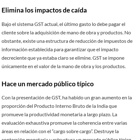
Elimina los impactos de caída
Bajo el sistema GST actual, el último gasto lo debe pagar el
cliente sobre la adquisición de mano de obra y productos. No
obstante, existe una estructura de reducción de impuestos de
información establecida para garantizar que el impacto
decreciente que ya estaba claro se elimine. GST se impone
únicamente en el valor de la mano de obra y los productos.
Hace un mercado público típico
Con la presentación de GST, ha habido un gran aumento en la
proporción del Producto Interno Bruto de la India que
promueve la productividad monetaria a largo plazo. La
evaluación exhaustiva promueve la coherencia entre varias
áreas en relación con el “cargo sobre cargo”. Destruye la
contorsión monetaria y estructura un mercado público típico.