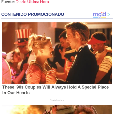
Fuente:
Diario Ultima Hora