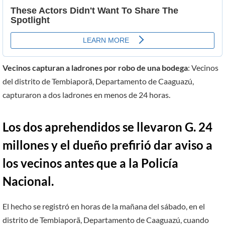
Vecinos capturan a ladrones por robo de una bodega
: Vecinos
del distrito de Tembiaporã, Departamento de Caaguazú,
capturaron a dos ladrones en menos de 24 horas.
Los dos aprehendidos se llevaron G. 24
millones y el dueño prefirió dar aviso a
los vecinos antes que a la Policía
Nacional.
El hecho se registró en horas de la mañana del sábado, en el
distrito de Tembiaporã, Departamento de Caaguazú, cuando