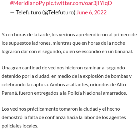
#MeridianoPy
pic.twitter.com/oar3jIYlqD
— Telefuturo (@Telefuturo)
June 6, 2022
Ya en horas de la tarde, los vecinos aprehendieron al primero de
los supuestos ladrones, mientras que en horas de la noche
lograron dar con el segundo, quien se escondió en un bananal.
Una gran cantidad de vecinos hicieron caminar al segundo
detenido por la ciudad, en medio de la explosión de bombas y
celebrando la captura. Ambos asaltantes, oriundos de Alto
Paraná, fueron entregados a la Policía Nacional amarrados.
Los vecinos prácticamente tomaron la ciudad y el hecho
demostró la falta de confianza hacia la labor de los agentes
policiales locales.