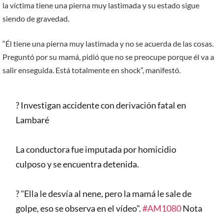
la víctima tiene una pierna muy lastimada y su estado sigue
siendo de gravedad.
“Él tiene una pierna muy lastimada y no se acuerda de las cosas.
Preguntó por su mamá, pidió que no se preocupe porque él va a
salir enseguida. Está totalmente en shock”, manifestó.
? Investigan accidente con derivación fatal en
Lambaré
La conductora fue imputada por homicidio
culposo y se encuentra detenida.
? "Ella le desvía al nene, pero la mamá le sale de
golpe, eso se observa en el vídeo".
#AM1080
Nota