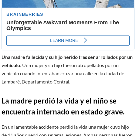
Una madre fallecida y su hijo herido tras ser arrollados por un
vehículo
: Una mujer y su hijo fueron atropellados por un
vehículo cuando intentaban cruzar una calle en la ciudad de
Lambaré, Departamento Central.
La madre perdió la vida y el niño se
encuentra internado en estado grave.
En un lamentable accidente perdió la vida una mujer cuyo hijo
de 11 años quedó con severas lesiones. Ambas personas fueron