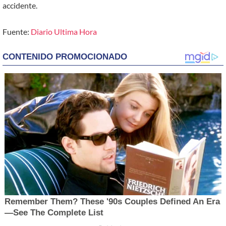
accidente.
Fuente:
Diario Ultima Hora