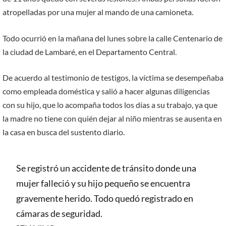
atropelladas por una mujer al mando de una camioneta.
Todo ocurrió en la mañana del lunes sobre la calle Centenario de
la ciudad de Lambaré, en el Departamento Central.
De acuerdo al testimonio de testigos, la víctima se desempeñaba
como empleada doméstica y salió a hacer algunas diligencias
con su hijo, que lo acompaña todos los días a su trabajo, ya que
la madre no tiene con quién dejar al niño mientras se ausenta en
la casa en busca del sustento diario.
Se registró un accidente de tránsito donde una
mujer falleció y su hijo pequeño se encuentra
gravemente herido. Todo quedó registrado en
cámaras de seguridad.