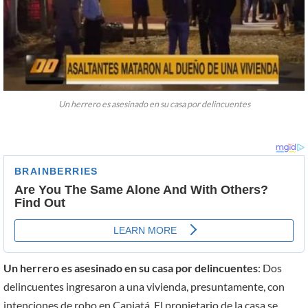
Un herrero es asesinado en su casa por delincuentes
Un herrero es asesinado en su casa por delincuentes
: Dos
delincuentes ingresaron a una vivienda, presuntamente, con
intenciones de robo en Capiatá. El propietario de la casa se