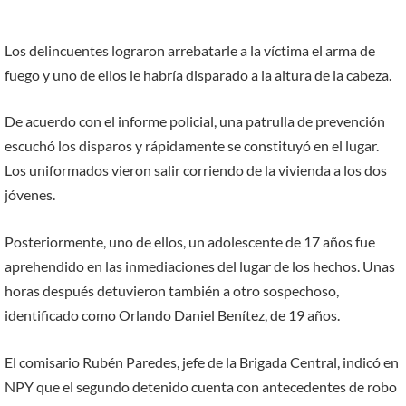
Los delincuentes lograron arrebatarle a la víctima el arma de
fuego y uno de ellos le habría disparado a la altura de la cabeza.
De acuerdo con el informe policial, una patrulla de prevención
escuchó los disparos y rápidamente se constituyó en el lugar.
Los uniformados vieron salir corriendo de la vivienda a los dos
jóvenes.
Posteriormente, uno de ellos, un adolescente de 17 años fue
aprehendido en las inmediaciones del lugar de los hechos. Unas
horas después detuvieron también a otro sospechoso,
identificado como Orlando Daniel Benítez, de 19 años.
El comisario Rubén Paredes, jefe de la Brigada Central, indicó en
NPY que el segundo detenido cuenta con antecedentes de robo