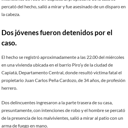
percató del hecho, salió a mirar y fue asesinado de un disparo en
la cabeza.
Dos jóvenes fueron detenidos por el
caso.
El hecho se registró aproximadamente a las 22.00 del miércoles
en una vivienda ubicada en el barrio Piro’y de la ciudad de
Capiatá, Departamento Central, donde resultó víctima fatal el
propietario Juan Carlos Peña Cardozo, de 34 años, de profesión
herrero.
Dos delincuentes ingresaron a la parte trasera de su casa,
presuntamente, con intenciones de robo y el hombre se percató
de la presencia de los malvivientes, salió a mirar al patio con un
arma de fuego en mano.