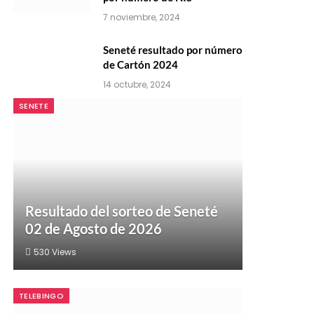
7 noviembre, 2024
Seneté resultado por número
de Cartón 2024
14 octubre, 2024
SENETE
Resultado del sorteo de Seneté
02 de Agosto de 2026
530
Views
TELEBINGO