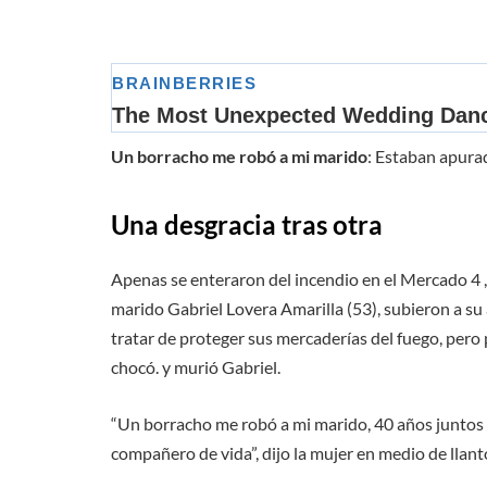
Un borracho me robó a mi marido
: Estaban apurad
Una desgracia tras otra
Apenas se enteraron del incendio en el Mercado 4 
marido Gabriel Lovera Amarilla (53), subieron a su
tratar de proteger sus mercaderías del fuego, pero
chocó. y murió Gabriel.
“Un borracho me robó a mi marido, 40 años juntos 
compañero de vida”, dijo la mujer en medio de llant