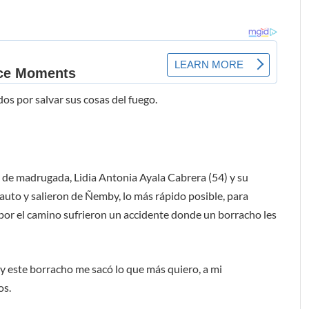
os por salvar sus cosas del fuego.
, de madrugada, Lidia Antonia Ayala Cabrera (54) y su
 auto y salieron de Ñemby, lo más rápido posible, para
 por el camino sufrieron un accidente donde un borracho les
y este borracho me sacó lo que más quiero, a mi
os.