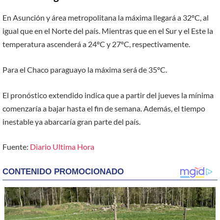
En Asunción y área metropolitana la máxima llegará a 32ºC, al
igual que en el Norte del país. Mientras que en el Sur y el Este la
temperatura ascenderá a 24ºC y 27ºC, respectivamente.
Para el Chaco paraguayo la máxima será de 35ºC.
El pronóstico extendido indica que a partir del jueves la mínima
comenzaría a bajar hasta el fin de semana. Además, el tiempo
inestable ya abarcaría gran parte del país.
Fuente:
Diario Ultima Hora