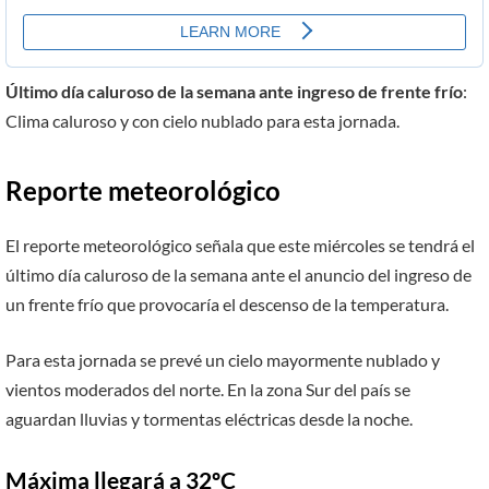
Último día caluroso de la semana ante ingreso de frente frío
:
Clima caluroso y con cielo nublado para esta jornada.
Reporte meteorológico
El reporte meteorológico señala que este miércoles se tendrá el
último día caluroso de la semana ante el anuncio del ingreso de
un frente frío que provocaría el descenso de la temperatura.
Para esta jornada se prevé un cielo mayormente nublado y
vientos moderados del norte. En la zona Sur del país se
aguardan lluvias y tormentas eléctricas desde la noche.
Máxima llegará a 32ºC