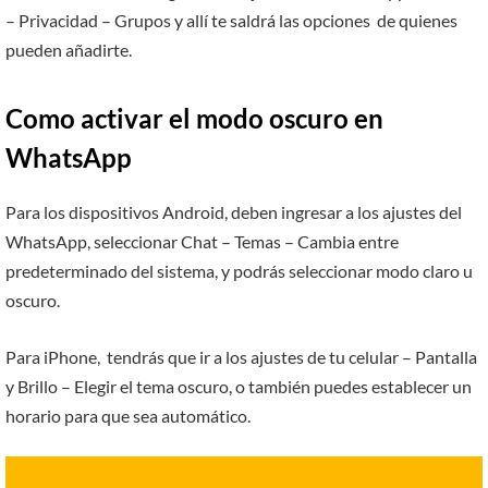
– Privacidad – Grupos y allí te saldrá las opciones de quienes
pueden añadirte.
Como activar el modo oscuro en
WhatsApp
Para los dispositivos Android, deben ingresar a los ajustes del
WhatsApp, seleccionar Chat – Temas – Cambia entre
predeterminado del sistema, y podrás seleccionar modo claro u
oscuro.
Para iPhone, tendrás que ir a los ajustes de tu celular – Pantalla
y Brillo – Elegir el tema oscuro, o también puedes establecer un
horario para que sea automático.