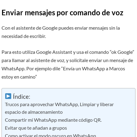
Enviar mensajes por comando de voz
Con el asistente de Google puedes enviar mensajes sin la
necesidad de escribir.
Para esto utiliza Google Assistant y usa el comando “ok Google”
para llamar al asistente de voz, y solicítale enviar un mensaje de
WhatsApp. Por ejemplo dile “Envía un WhatsApp a Marcos
estoy en camino”
Índice:
Trucos para aprovechar WhatsApp, Limpiar y liberar
espacio de almacenamiento
Compartir mi WhatsApp mediante código QR.
Evitar que te añadan a grupos
Como activar el modo oscuro en WhatsApp