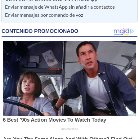
Enviar mensaje de WhatsApp sin añadir a contactos
Enviar mensajes por comando de voz