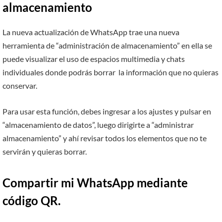
almacenamiento
La nueva actualización de WhatsApp trae una nueva
herramienta de “administración de almacenamiento” en ella se
puede visualizar el uso de espacios multimedia y chats
individuales donde podrás borrar la información que no quieras
conservar.
Para usar esta función, debes ingresar a los ajustes y pulsar en
“almacenamiento de datos”, luego dirigirte a “administrar
almacenamiento” y ahí revisar todos los elementos que no te
servirán y quieras borrar.
Compartir mi WhatsApp mediante
código QR.