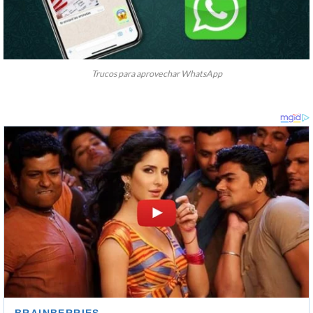
Trucos para aprovechar WhatsApp