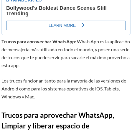
Trucos para aprovechar WhatsApp:
WhatsApp es la aplicación
de mensajería más utilizada en todo el mundo, y posee una serie
de trucos que te puede servir para sacarle el máximo provecho a
esta app.
Los trucos funcionan tanto para la mayoría de las versiones de
Android como para los sistemas operativos de iOS, Tablets,
Windows y Mac.
Trucos para aprovechar WhatsApp
,
Limpiar y liberar espacio de