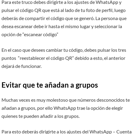
Para este truco debes dirigirte a los ajustes de WhatsApp y
pulsar el código QR que está al lado de tu foto de perfil, luego
deberás de compartir el código que se generó. La persona que
desea escanear debe ir hasta el mismo lugar y seleccionar la
opción de “escanear código”
En el caso que desees cambiar tu código, debes pulsar los tres
puntos “reestablecer el código QR” debido a esto, el anterior
dejará de funcionar.
Evitar que te añadan a grupos
Muchas veces es muy molestoso que números desconocidos te
añadan a grupos, por ello WhatsApp trae la opción de elegir
quienes te pueden añadir a los grupos.
Para esto deberás dirigirte a los ajustes del WhatsApp – Cuenta