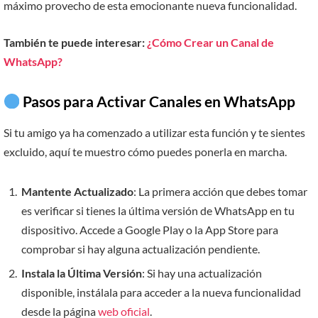
máximo provecho de esta emocionante nueva funcionalidad.
También te puede interesar:
¿Cómo Crear un Canal de
WhatsApp?
Pasos para Activar Canales en WhatsApp
Si tu amigo ya ha comenzado a utilizar esta función y te sientes
excluido, aquí te muestro cómo puedes ponerla en marcha.
Mantente Actualizado
: La primera acción que debes tomar
es verificar si tienes la última versión de WhatsApp en tu
dispositivo. Accede a Google Play o la App Store para
comprobar si hay alguna actualización pendiente.
Instala la Última Versión
: Si hay una actualización
disponible, instálala para acceder a la nueva funcionalidad
desde la página
web oficial
.