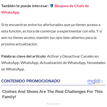
También te puede interesar:
Bloqueo de Chats de
WhatsApp
Si te encuentras entre los afortunados que ya tienen acceso a
esta función, es hora de comenzar a experimentar con ella. Y si
aún no tienes acceso, mantén tus ojos bien abiertos para la
próxima actualización.
Palabras clave del artículo
: Activar y Desactivar Canales en
WhatsApp, WhatsApp, Actualización de WhatsApp, Novedades
en WhatsApp.