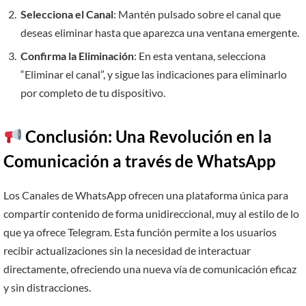
Selecciona el Canal
: Mantén pulsado sobre el canal que
deseas eliminar hasta que aparezca una ventana emergente.
Confirma la Eliminación
: En esta ventana, selecciona
“Eliminar el canal”, y sigue las indicaciones para eliminarlo
por completo de tu dispositivo.
Conclusión: Una Revolución en la
Comunicación a través de WhatsApp
Los Canales de WhatsApp ofrecen una plataforma única para
compartir contenido de forma unidireccional, muy al estilo de lo
que ya ofrece Telegram. Esta función permite a los usuarios
recibir actualizaciones sin la necesidad de interactuar
directamente, ofreciendo una nueva vía de comunicación eficaz
y sin distracciones.