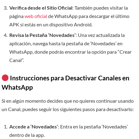
Verifica desde el Sitio Oficial
: También puedes visitar la
página
web oficial
de WhatsApp para descargar el último
APK si estás en un dispositivo Android.
Revisa la Pestaña ‘Novedades’
: Una vez actualizada la
aplicación, navega hasta la pestaña de ‘Novedades’ en
WhatsApp, donde podrás encontrar la opción para “Crear
Canal”.
Instrucciones para Desactivar Canales en
WhatsApp
Si en algún momento decides que no quieres continuar usando
un Canal, puedes seguir los siguientes pasos para desactivarlo:
Accede a ‘Novedades’
: Entra en la pestaña ‘Novedades’
dentro de la app.