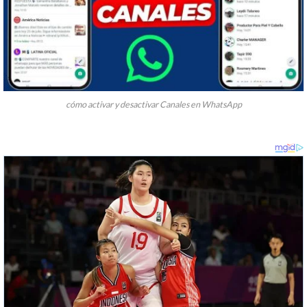
cómo activar y desactivar Canales en WhatsApp