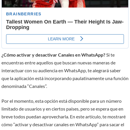
¿Cómo activar y desactivar Canales en WhatsApp?
Si te
encuentras entre aquellos que buscan nuevas maneras de
interactuar con su audiencia en WhatsApp, te alegrará saber
que la aplicación está incorporando paulatinamente una función
denominada “Canales”.
Por el momento, esta opción está disponible para un número
limitado de usuarios y en ciertos países, pero se espera que en
breve todos puedan aprovecharla. En este artículo, te mostraré
cómo “activar y desactivar canales en WhatsApp” para sacar el