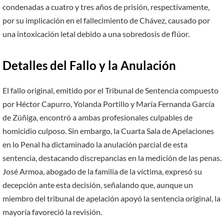
condenadas a cuatro y tres años de prisión, respectivamente,
por su implicación en el fallecimiento de Chávez, causado por
una intoxicación letal debido a una sobredosis de flúor.
Detalles del Fallo y la Anulación
El fallo original, emitido por el Tribunal de Sentencia compuesto
por Héctor Capurro, Yolanda Portillo y María Fernanda García
de Zúñiga, encontró a ambas profesionales culpables de
homicidio culposo. Sin embargo, la Cuarta Sala de Apelaciones
en lo Penal ha dictaminado la anulación parcial de esta
sentencia, destacando discrepancias en la medición de las penas.
José Armoa, abogado de la familia de la víctima, expresó su
decepción ante esta decisión, señalando que, aunque un
miembro del tribunal de apelación apoyó la sentencia original, la
mayoría favoreció la revisión.