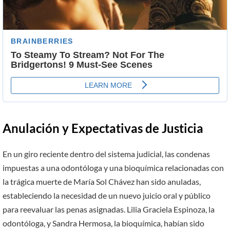
Anulación y Expectativas de Justicia
En un giro reciente dentro del sistema judicial, las condenas
impuestas a una odontóloga y una bioquímica relacionadas con
la trágica muerte de María Sol Chávez han sido anuladas,
estableciendo la necesidad de un nuevo juicio oral y público
para reevaluar las penas asignadas. Lilia Graciela Espinoza, la
odontóloga, y Sandra Hermosa, la bioquímica, habían sido