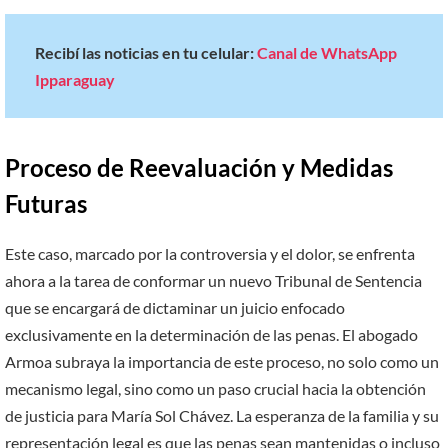
Recibí las noticias en tu celular:
Canal de WhatsApp
Ipparaguay
Proceso de Reevaluación y Medidas
Futuras
Este caso, marcado por la controversia y el dolor, se enfrenta
ahora a la tarea de conformar un nuevo Tribunal de Sentencia
que se encargará de dictaminar un juicio enfocado
exclusivamente en la determinación de las penas. El abogado
Armoa subraya la importancia de este proceso, no solo como un
mecanismo legal, sino como un paso crucial hacia la obtención
de justicia para María Sol Chávez. La esperanza de la familia y su
representación legal es que las penas sean mantenidas o incluso