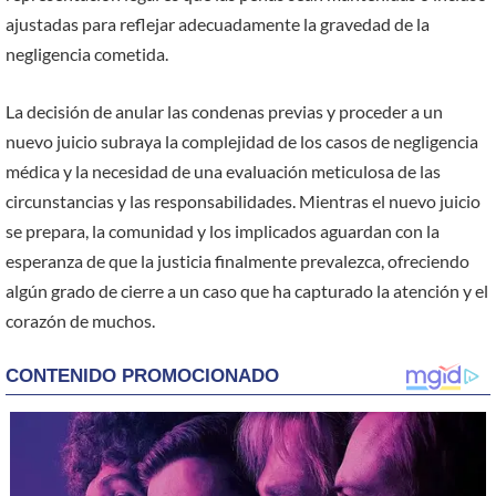
ajustadas para reflejar adecuadamente la gravedad de la
negligencia cometida.
La decisión de anular las condenas previas y proceder a un
nuevo juicio subraya la complejidad de los casos de negligencia
médica y la necesidad de una evaluación meticulosa de las
circunstancias y las responsabilidades. Mientras el nuevo juicio
se prepara, la comunidad y los implicados aguardan con la
esperanza de que la justicia finalmente prevalezca, ofreciendo
algún grado de cierre a un caso que ha capturado la atención y el
corazón de muchos.