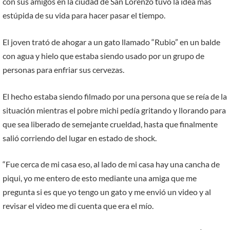
con sus amigos en la ciudad de San Lorenzo tuvo la idea más
estúpida de su vida para hacer pasar el tiempo.
El joven trató de ahogar a un gato llamado “Rubio” en un balde
con agua y hielo que estaba siendo usado por un grupo de
personas para enfriar sus cervezas.
El hecho estaba siendo filmado por una persona que se reía de la
situación mientras el pobre michi pedía gritando y llorando para
que sea liberado de semejante crueldad, hasta que finalmente
salió corriendo del lugar en estado de shock.
“Fue cerca de mi casa eso, al lado de mi casa hay una cancha de
piqui, yo me entero de esto mediante una amiga que me
pregunta si es que yo tengo un gato y me envió un video y al
revisar el video me di cuenta que era el mío.