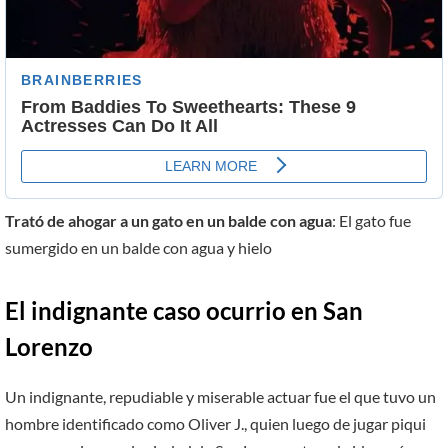
Trató de ahogar a un gato en un balde con agua
: El gato fue
sumergido en un balde con agua y hielo
El indignante caso ocurrio en San
Lorenzo
Un indignante, repudiable y miserable actuar fue el que tuvo un
hombre identificado como Oliver J., quien luego de jugar piqui