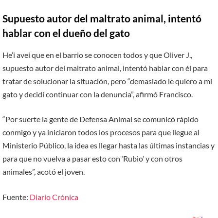
Supuesto autor del maltrato animal, intentó
hablar con el dueño del gato
He’i avei que en el barrio se conocen todos y que Oliver J.,
supuesto autor del maltrato animal, intentó hablar con él para
tratar de solucionar la situación, pero “demasiado le quiero a mi
gato y decidí continuar con la denuncia”, afirmó Francisco.
“Por suerte la gente de Defensa Animal se comunicó rápido
conmigo y ya iniciaron todos los procesos para que llegue al
Ministerio Público, la idea es llegar hasta las últimas instancias y
para que no vuelva a pasar esto con ‘Rubio’ y con otros
animales”, acotó el joven.
Fuente:
Diario Crónica