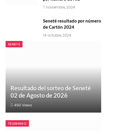
7 noviembre, 2024
Seneté resultado por número
de Cartón 2024
14 octubre, 2024
SENETE
Resultado del sorteo de Seneté
02 de Agosto de 2026
490
Views
TELEBINGO