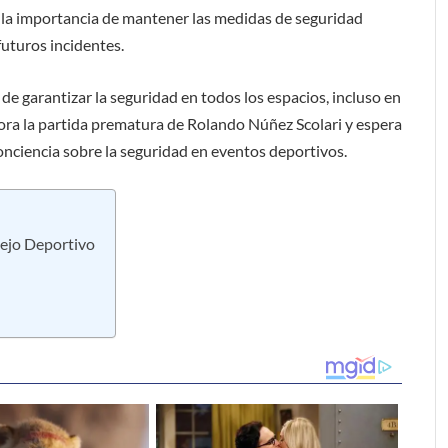
o la importancia de mantener las medidas de seguridad
futuros incidentes.
de garantizar la seguridad en todos los espacios, incluso en
ra la partida prematura de Rolando Núñez Scolari y espera
onciencia sobre la seguridad en eventos deportivos.
lejo Deportivo