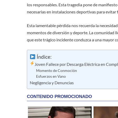
los responsables. Esta tragedia pone de manifiest
necesarias en instalaciones deportivas para evitar 
Esta lamentable pérdida nos recuerda la necesidad 
momentos de diversión y deporte. La comunidad llo
que este trágico incidente conduzca a una mayor c
Índice:
Joven Fallece por Descarga Eléctrica en Comp
Momento de Conmoción
Esfuerzos en Vano
Negligencia y Denuncias