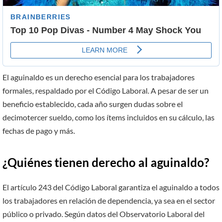
El aguinaldo es un derecho esencial para los trabajadores
formales, respaldado por el Código Laboral. A pesar de ser un
beneficio establecido, cada año surgen dudas sobre el
decimotercer sueldo, como los ítems incluidos en su cálculo, las
fechas de pago y más.
¿Quiénes tienen derecho al aguinaldo?
El artículo 243 del Código Laboral garantiza el aguinaldo a todos
los trabajadores en relación de dependencia, ya sea en el sector
público o privado. Según datos del Observatorio Laboral del