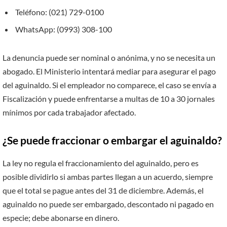
Teléfono: (021) 729-0100
WhatsApp: (0993) 308-100
La denuncia puede ser nominal o anónima, y no se necesita un
abogado. El Ministerio intentará mediar para asegurar el pago
del aguinaldo. Si el empleador no comparece, el caso se envía a
Fiscalización y puede enfrentarse a multas de 10 a 30 jornales
mínimos por cada trabajador afectado.
¿Se puede fraccionar o embargar el aguinaldo?
La ley no regula el fraccionamiento del aguinaldo, pero es
posible dividirlo si ambas partes llegan a un acuerdo, siempre
que el total se pague antes del 31 de diciembre. Además, el
aguinaldo no puede ser embargado, descontado ni pagado en
especie; debe abonarse en dinero.