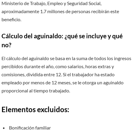
Ministerio de Trabajo, Empleo y Seguridad Social,
aproximadamente 1.7 millones de personas recibirán este
beneficio.
Cálculo del aguinaldo: ¿qué se incluye y qué
no?
El cálculo del aguinaldo se basa en la suma de todos los ingresos
percibidos durante el año, como salarios, horas extras y
comisiones, dividida entre 12. Si el trabajador ha estado
empleado por menos de 12 meses, se le otorga un aguinaldo
proporcional al tiempo trabajado.
Elementos excluidos:
Bonificación familiar