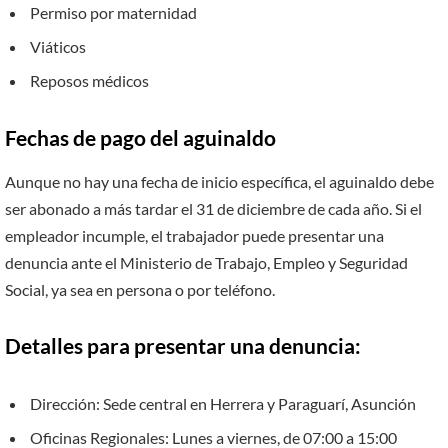
Permiso por maternidad
Viáticos
Reposos médicos
Fechas de pago del aguinaldo
Aunque no hay una fecha de inicio específica, el aguinaldo debe
ser abonado a más tardar el 31 de diciembre de cada año. Si el
empleador incumple, el trabajador puede presentar una
denuncia ante el Ministerio de Trabajo, Empleo y Seguridad
Social, ya sea en persona o por teléfono.
Detalles para presentar una denuncia:
Dirección: Sede central en Herrera y Paraguarí, Asunción
Oficinas Regionales: Lunes a viernes, de 07:00 a 15:00