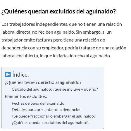
¿Quiénes quedan excluidos del aguinaldo?
Los trabajadores independientes, que no tienen una relación
laboral directa, no reciben aguinaldo. Sin embargo, si un
trabajador emite facturas pero tiene una relación de
dependencia con su empleador, podría tratarse de una relación
laboral encubierta, lo que le daría derecho al aguinaldo.
Índice:
¿Quiénes tienen derecho al aguinaldo?
Cálculo del aguinaldo: ¿qué se incluye y qué no?
Elementos excluidos:
Fechas de pago del aguinaldo
Detalles para presentar una denuncia:
¿Se puede fraccionar o embargar el aguinaldo?
¿Quiénes quedan excluidos del aguinaldo?